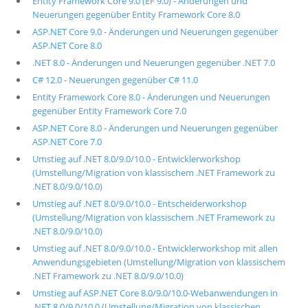
Entity Framework Core 9.0 (EF 9.0) - Änderungen und
Neuerungen gegenüber Entity Framework Core 8.0
ASP.NET Core 9.0 - Änderungen und Neuerungen gegenüber
ASP.NET Core 8.0
.NET 8.0 - Änderungen und Neuerungen gegenüber .NET 7.0
C# 12.0 - Neuerungen gegenüber C# 11.0
Entity Framework Core 8.0 - Änderungen und Neuerungen
gegenüber Entity Framework Core 7.0
ASP.NET Core 8.0 - Änderungen und Neuerungen gegenüber
ASP.NET Core 7.0
Umstieg auf .NET 8.0/9.0/10.0 - Entwicklerworkshop
(Umstellung/Migration von klassischem .NET Framework zu
.NET 8.0/9.0/10.0)
Umstieg auf .NET 8.0/9.0/10.0 - Entscheiderworkshop
(Umstellung/Migration von klassischem .NET Framework zu
.NET 8.0/9.0/10.0)
Umstieg auf .NET 8.0/9.0/10.0 - Entwicklerworkshop mit allen
Anwendungsgebieten (Umstellung/Migration von klassischem
.NET Framework zu .NET 8.0/9.0/10.0)
Umstieg auf ASP.NET Core 8.0/9.0/10.0-Webanwendungen in
.NET 8.0/9.0/10.0 (Umstellung/Migration von klassischen