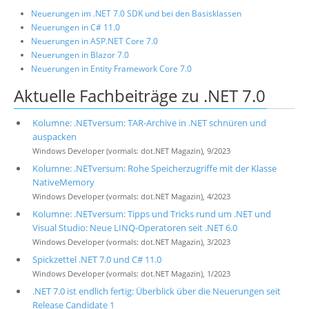
Neuerungen im .NET 7.0 SDK und bei den Basisklassen
Neuerungen in C# 11.0
Neuerungen in ASP.NET Core 7.0
Neuerungen in Blazor 7.0
Neuerungen in Entity Framework Core 7.0
Aktuelle Fachbeiträge zu .NET 7.0
Kolumne: .NETversum: TAR-Archive in .NET schnüren und
auspacken
Windows Developer (vormals: dot.NET Magazin), 9/2023
Kolumne: .NETversum: Rohe Speicherzugriffe mit der Klasse
NativeMemory
Windows Developer (vormals: dot.NET Magazin), 4/2023
Kolumne: .NETversum: Tipps und Tricks rund um .NET und
Visual Studio: Neue LINQ-Operatoren seit .NET 6.0
Windows Developer (vormals: dot.NET Magazin), 3/2023
Spickzettel .NET 7.0 und C# 11.0
Windows Developer (vormals: dot.NET Magazin), 1/2023
.NET 7.0 ist endlich fertig: Überblick über die Neuerungen seit
Release Candidate 1