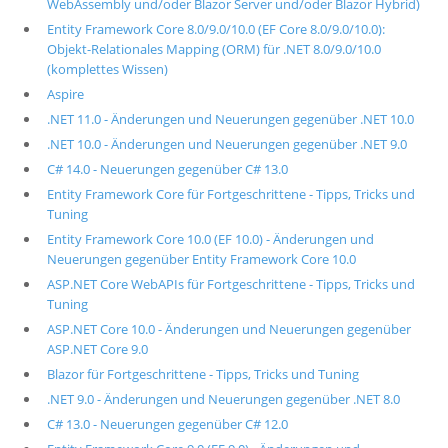
WebAssembly und/oder Blazor Server und/oder Blazor Hybrid)
Entity Framework Core 8.0/9.0/10.0 (EF Core 8.0/9.0/10.0):
Objekt-Relationales Mapping (ORM) für .NET 8.0/9.0/10.0
(komplettes Wissen)
Aspire
.NET 11.0 - Änderungen und Neuerungen gegenüber .NET 10.0
.NET 10.0 - Änderungen und Neuerungen gegenüber .NET 9.0
C# 14.0 - Neuerungen gegenüber C# 13.0
Entity Framework Core für Fortgeschrittene - Tipps, Tricks und
Tuning
Entity Framework Core 10.0 (EF 10.0) - Änderungen und
Neuerungen gegenüber Entity Framework Core 10.0
ASP.NET Core WebAPIs für Fortgeschrittene - Tipps, Tricks und
Tuning
ASP.NET Core 10.0 - Änderungen und Neuerungen gegenüber
ASP.NET Core 9.0
Blazor für Fortgeschrittene - Tipps, Tricks und Tuning
.NET 9.0 - Änderungen und Neuerungen gegenüber .NET 8.0
C# 13.0 - Neuerungen gegenüber C# 12.0