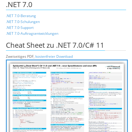
.NET 7.0
.NET 7.0-Beratung
.NET 7.0-Schulungen
.NET 7.0-Support
.NET 7.0-Auftragsentwicklungen
Cheat Sheet zu .NET 7.0/C# 11
Zweiseitiges PDF,
kostenfreier Download