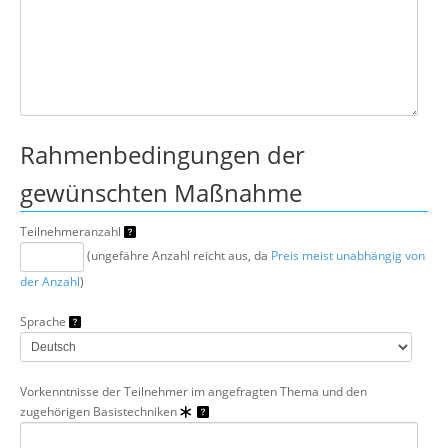
Rahmenbedingungen der
gewünschten Maßnahme
Teilnehmeranzahl
(ungefähre Anzahl reicht aus, da
Preis meist unabhängig von
der Anzahl
)
Sprache
Vorkenntnisse der Teilnehmer im angefragten Thema und den
zugehörigen Basistechniken