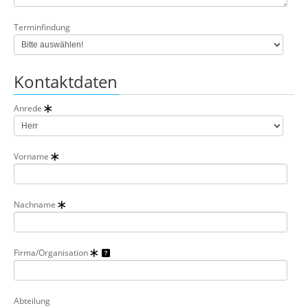
Terminfindung
Kontaktdaten
Anrede
Vorname
Nachname
Firma/Organisation
Abteilung