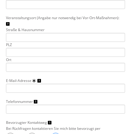
Veranstaltungsort (Angabe nur notwendig bei Vor-Ort-Maßnahmen):
Straße & Hausnummer
PLZ
Ort
E-Mail-Adresse
Telefonnummer
Bevorzugter Kontaktweg
Bei Rückfragen kontaktieren Sie mich bitte bevorzugt per