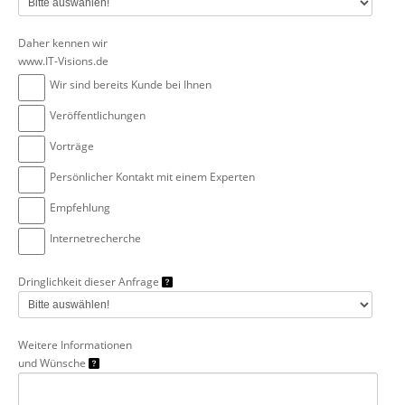
Daher kennen wir
www.IT-Visions.de
Wir sind bereits Kunde bei Ihnen
Veröffentlichungen
Vorträge
Persönlicher Kontakt mit einem Experten
Empfehlung
Internetrecherche
Dringlichkeit dieser Anfrage
Weitere Informationen
und Wünsche