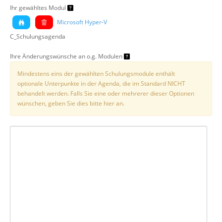
Ihr gewähltes Modul
Microsoft Hyper-V
C_Schulungsagenda
Ihre Änderungswünsche an o.g. Modulen
Mindestens eins der gewählten Schulungsmodule enthält
optionale Unterpunkte in der Agenda, die im Standard NICHT
behandelt werden. Falls Sie eine oder mehrerer dieser Optionen
wünschen, geben Sie dies bitte hier an.