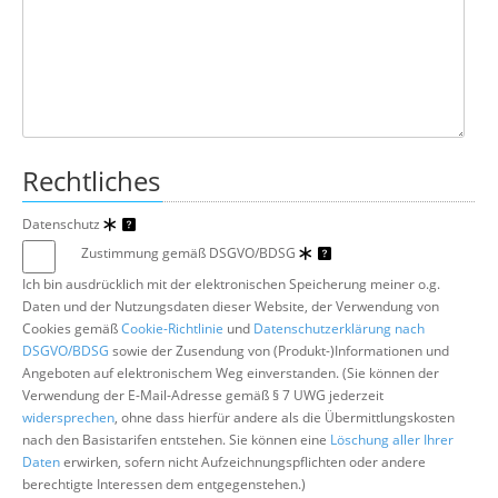
Rechtliches
Datenschutz
Zustimmung gemäß DSGVO/BDSG
Ich bin ausdrücklich mit der elektronischen Speicherung meiner o.g.
Daten und der Nutzungsdaten dieser Website, der Verwendung von
Cookies gemäß
Cookie-Richtlinie
und
Datenschutzerklärung nach
DSGVO/BDSG
sowie der Zusendung von (Produkt-)Informationen und
Angeboten auf elektronischem Weg einverstanden. (Sie können der
Verwendung der E-Mail-Adresse gemäß § 7 UWG jederzeit
widersprechen
, ohne dass hierfür andere als die Übermittlungskosten
nach den Basistarifen entstehen. Sie können eine
Löschung aller Ihrer
Daten
erwirken, sofern nicht Aufzeichnungspflichten oder andere
berechtigte Interessen dem entgegenstehen.)