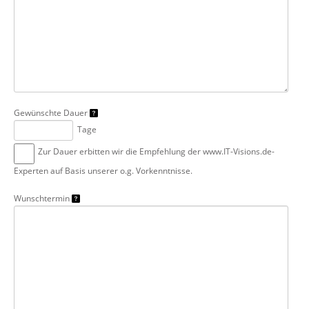
Gewünschte Dauer
Tage
Zur Dauer erbitten wir die Empfehlung der www.IT-Visions.de-
Experten auf Basis unserer o.g. Vorkenntnisse.
Wunschtermin