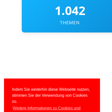
1.042
THEMEN
Indem Sie weiterhin diese Webseite nutzen,
stimmen Sie der Verwendung von Cookies
zu.
Weitere Informationen zu Cookies und