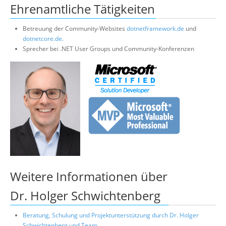
Ehrenamtliche Tätigkeiten
Betreuung der Community-Websites
dotnetframework.de
und
dotnetcore.de
.
Sprecher bei .NET User Groups und Community-Konferenzen
Weitere Informationen über
Dr. Holger Schwichtenberg
Beratung, Schulung und Projektunterstützung durch Dr. Holger
Schwichtenberg und Team