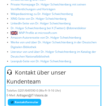
Private Homepage Dr. Holger Schwichtenberg mit seinen
Veröffentlichungen und Vorträgen
Wikipediaeintrag zu Dr. Holger Schwichtenberg
XING-Seite von Dr. Holger Schwichtenberg
LinkedIn-Seite von Dr. Holger Schwichtenberg
Dr. Holger Schwichtenberg bei X (Twitter): @dotnetdoktor
MVP Profile at microsoft.com
Amazon-Autorenseite von Dr. Holger Schwichtenberg
Werke von und über Dr. Holger Schwichtenberg in der Deutschen
Digitalen Bibliothek
Literatur von und über Dr. Holger Schwichtenberg im Katalog der
Deutschen Nationalbibliothek
Leanpub-Seite von Dr. Holger Schwichtenberg
Kontakt über unser
Kundenteam
Telefon:
0201/649590-0
(Mo-Fr 9-16 Uhr)
E-Mail:
Kontaktformular