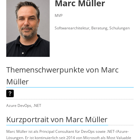
Marc Müller
Über uns
Suche
MVP
Softwarearchitektur, Beratung, Schulungen
Themenschwerpunkte von Marc
Müller
Azure DevOps, .NET
Kurzportrait von Marc Müller
Marc Müller ist als Principal Consultant für DevOps sowie .NET-/Azure-
Lösungen. Er ist kontinuierlich seit 2014 von Microsoft als Most Valuable