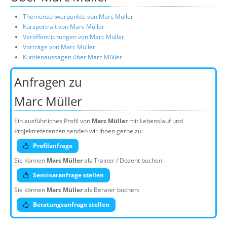
Themenschwerpunkte von Marc Müller
Kurzportrait von Marc Müller
Veröffentlichungen von Marc Müller
Vorträge von Marc Müller
Kundenaussagen über Marc Müller
Anfragen zu
Marc Müller
Ein ausführliches Profil von
Marc Müller
mit Lebenslauf und
Projektreferenzen senden wir Ihnen gerne zu:
Profilanfrage
Sie können
Marc Müller
als Trainer / Dozent buchen:
Seminaranfrage stellen
Sie können
Marc Müller
als Berater buchen:
Beratungsanfrage stellen