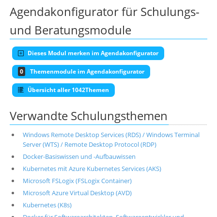
Agendakonfigurator für Schulungs-
und Beratungsmodule
Dieses Modul merken im Agendakonfigurator
0
Themenmodule im Agendakonfigurator
Übersicht aller 1042Themen
Verwandte Schulungsthemen
Windows Remote Desktop Services (RDS) / Windows Terminal
Server (WTS) / Remote Desktop Protocol (RDP)
Docker-Basiswissen und -Aufbauwissen
Kubernetes mit Azure Kubernetes Services (AKS)
Microsoft FSLogix (FSLogix Container)
Microsoft Azure Virtual Desktop (AVD)
Kubernetes (K8s)