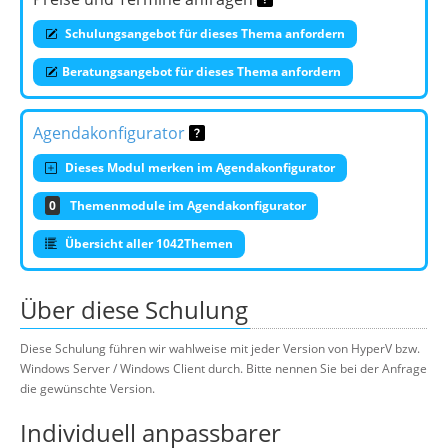
Schulungsangebot für dieses Thema anfordern
Beratungsangebot für dieses Thema anfordern
Agendakonfigurator
Dieses Modul merken im Agendakonfigurator
0
Themenmodule im Agendakonfigurator
Übersicht aller 1042Themen
Über diese Schulung
Diese Schulung führen wir wahlweise mit jeder Version von HyperV bzw.
Windows Server / Windows Client durch. Bitte nennen Sie bei der Anfrage
die gewünschte Version.
Individuell anpassbarer