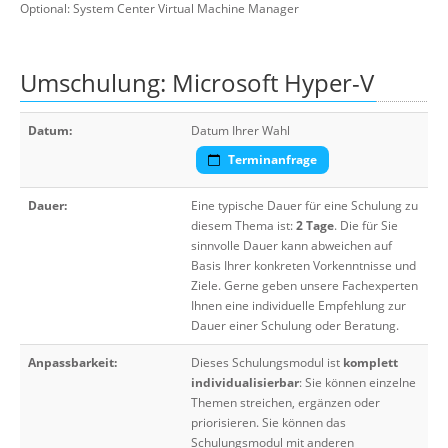
Optional: System Center Virtual Machine Manager
Umschulung: Microsoft Hyper-V
Datum:
Datum Ihrer Wahl
Terminanfrage
Dauer:
Eine typische Dauer für eine Schulung zu
diesem Thema ist:
2 Tage
. Die für Sie
sinnvolle Dauer kann abweichen auf
Basis Ihrer konkreten Vorkenntnisse und
Ziele. Gerne geben unsere Fachexperten
Ihnen eine individuelle Empfehlung zur
Dauer einer Schulung oder Beratung.
Anpassbarkeit:
Dieses Schulungsmodul ist
komplett
individualisierbar
: Sie können einzelne
Themen streichen, ergänzen oder
priorisieren. Sie können das
Schulungsmodul mit anderen