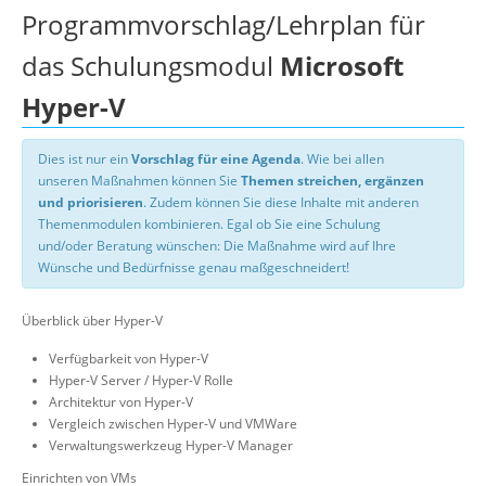
Programmvorschlag/Lehrplan für
das Schulungsmodul
Microsoft
Hyper-V
Dies ist nur ein
Vorschlag für eine Agenda
. Wie bei allen
unseren Maßnahmen können Sie
Themen streichen, ergänzen
und priorisieren
. Zudem können Sie diese Inhalte mit anderen
Themenmodulen kombinieren. Egal ob Sie eine Schulung
und/oder Beratung wünschen: Die Maßnahme wird auf Ihre
Wünsche und Bedürfnisse genau maßgeschneidert!
Überblick über Hyper-V
Verfügbarkeit von Hyper-V
Hyper-V Server / Hyper-V Rolle
Architektur von Hyper-V
Vergleich zwischen Hyper-V und VMWare
Verwaltungswerkzeug Hyper-V Manager
Einrichten von VMs