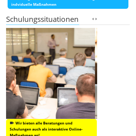
indviduelle Maßnahmen
Schulungssituationen
Wir bieten alle Beratungen und
Schulungen auch als interaktive Online-
Maßnahmen an!