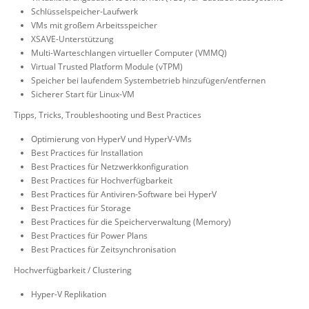
Schlüsselspeicher-Laufwerk
VMs mit großem Arbeitsspeicher
XSAVE-Unterstützung
Multi-Warteschlangen virtueller Computer (VMMQ)
Virtual Trusted Platform Module (vTPM)
Speicher bei laufendem Systembetrieb hinzufügen/entfernen
Sicherer Start für Linux-VM
Tipps, Tricks, Troubleshooting und Best Practices
Optimierung von HyperV und HyperV-VMs
Best Practices für Installation
Best Practices für Netzwerkkonfiguration
Best Practices für Hochverfügbarkeit
Best Practices für Antiviren-Software bei HyperV
Best Practices für Storage
Best Practices für die Speicherverwaltung (Memory)
Best Practices für Power Plans
Best Practices für Zeitsynchronisation
Hochverfügbarkeit / Clustering
Hyper-V Replikation