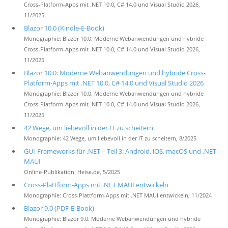
Cross-Platform-Apps mit .NET 10.0, C# 14.0 und Visual Studio 2026,
11/2025
Blazor 10.0 (Kindle-E-Book)
Monographie: Blazor 10.0: Moderne Webanwendungen und hybride
Cross-Platform-Apps mit .NET 10.0, C# 14.0 und Visual Studio 2026,
11/2025
Blazor 10.0: Moderne Webanwendungen und hybride Cross-
Platform-Apps mit .NET 10.0, C# 14.0 und Visual Studio 2026
Monographie: Blazor 10.0: Moderne Webanwendungen und hybride
Cross-Platform-Apps mit .NET 10.0, C# 14.0 und Visual Studio 2026,
11/2025
42 Wege, um liebevoll in der IT zu scheitern
Monographie: 42 Wege, um liebevoll in der IT zu scheitern, 8/2025
GUI-Frameworks für .NET – Teil 3: Android, iOS, macOS und .NET
MAUI
Online-Publikation: Heise.de, 5/2025
Cross-Plattform-Apps mit .NET MAUI entwickeln
Monographie: Cross-Plattform-Apps mit .NET MAUI entwickeln, 11/2024
Blazor 9.0 (PDF-E-Book)
Monographie: Blazor 9.0: Moderne Webanwendungen und hybride