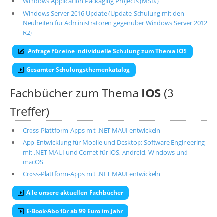
Windows Application Packaging Projects (MSIX)
Windows Server 2016 Update (Update-Schulung mit den
Neuheiten für Administratoren gegenüber Windows Server 2012
R2)
Anfrage für eine individuelle Schulung zum Thema IOS
Gesamter Schulungsthemenkatalog
Fachbücher zum Thema
IOS
(3
Treffer)
Cross-Plattform-Apps mit .NET MAUI entwickeln
App-Entwicklung für Mobile und Desktop: Software Engineering
mit .NET MAUI und Comet für iOS, Android, Windows und
macOS
Cross-Plattform-Apps mit .NET MAUI entwickeln
Alle unsere aktuellen Fachbücher
E-Book-Abo für ab 99 Euro im Jahr