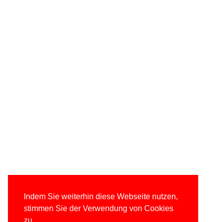
Indem Sie weiterhin diese Webseite nutzen,
stimmen Sie der Verwendung von Cookies
zu.