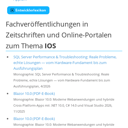
Entwicklerlexikon
Fachveröffentlichungen in
Zeitschriften und Online-Portalen
zum Thema
IOS
SQL Server Performance & Troubleshooting: Reale Probleme,
echte Lösungen — vom Hardware-Fundament bis zum
Ausführungsplan
Monographie: SQL Server Performance & Troubleshooting: Reale
Probleme, echte Lösungen — vom Hardware-Fundament bis zum
Ausführungsplan, 4/2026
Blazor 10.0 (PDF-E-Book)
Monographie: Blazor 10.0: Moderne Webanwendungen und hybride
Cross-Platform-Apps mit .NET 10.0, C# 14.0 und Visual Studio 2026,
11/2025
Blazor 10.0 (PDF-E-Book)
Monographie: Blazor 10.0: Moderne Webanwendungen und hybride