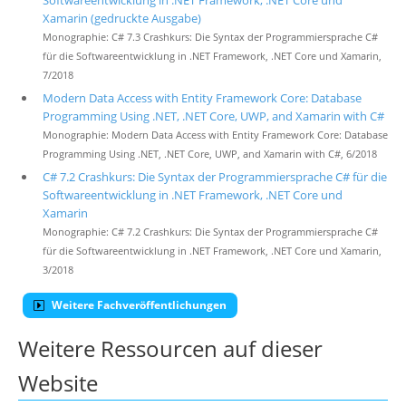
Softwareentwicklung in .NET Framework, .NET Core und
Xamarin (gedruckte Ausgabe)
Monographie: C# 7.3 Crashkurs: Die Syntax der Programmiersprache C#
für die Softwareentwicklung in .NET Framework, .NET Core und Xamarin,
7/2018
Modern Data Access with Entity Framework Core: Database
Programming Using .NET, .NET Core, UWP, and Xamarin with C#
Monographie: Modern Data Access with Entity Framework Core: Database
Programming Using .NET, .NET Core, UWP, and Xamarin with C#, 6/2018
C# 7.2 Crashkurs: Die Syntax der Programmiersprache C# für die
Softwareentwicklung in .NET Framework, .NET Core und
Xamarin
Monographie: C# 7.2 Crashkurs: Die Syntax der Programmiersprache C#
für die Softwareentwicklung in .NET Framework, .NET Core und Xamarin,
3/2018
Weitere Fachveröffentlichungen
Weitere Ressourcen auf dieser
Website