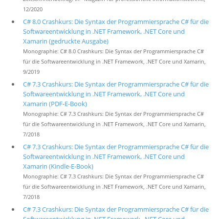
12/2020
C# 8.0 Crashkurs: Die Syntax der Programmiersprache C# für die
Softwareentwicklung in .NET Framework, .NET Core und
Xamarin (gedruckte Ausgabe)
Monographie: C# 8.0 Crashkurs: Die Syntax der Programmiersprache C#
für die Softwareentwicklung in .NET Framework, .NET Core und Xamarin,
9/2019
C# 7.3 Crashkurs: Die Syntax der Programmiersprache C# für die
Softwareentwicklung in .NET Framework, .NET Core und
Xamarin (PDF-E-Book)
Monographie: C# 7.3 Crashkurs: Die Syntax der Programmiersprache C#
für die Softwareentwicklung in .NET Framework, .NET Core und Xamarin,
7/2018
C# 7.3 Crashkurs: Die Syntax der Programmiersprache C# für die
Softwareentwicklung in .NET Framework, .NET Core und
Xamarin (Kindle-E-Book)
Monographie: C# 7.3 Crashkurs: Die Syntax der Programmiersprache C#
für die Softwareentwicklung in .NET Framework, .NET Core und Xamarin,
7/2018
C# 7.3 Crashkurs: Die Syntax der Programmiersprache C# für die