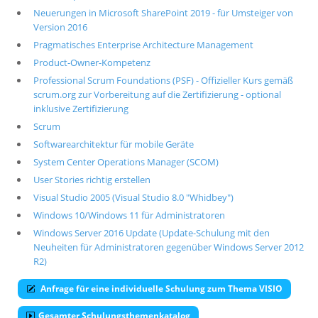
Neuerungen in Microsoft SharePoint 2019 - für Umsteiger von
Version 2016
Pragmatisches Enterprise Architecture Management
Product-Owner-Kompetenz
Professional Scrum Foundations (PSF) - Offizieller Kurs gemäß
scrum.org zur Vorbereitung auf die Zertifizierung - optional
inklusive Zertifizierung
Scrum
Softwarearchitektur für mobile Geräte
System Center Operations Manager (SCOM)
User Stories richtig erstellen
Visual Studio 2005 (Visual Studio 8.0 "Whidbey")
Windows 10/Windows 11 für Administratoren
Windows Server 2016 Update (Update-Schulung mit den
Neuheiten für Administratoren gegenüber Windows Server 2012
R2)
Anfrage für eine individuelle Schulung zum Thema VISIO
Gesamter Schulungsthemenkatalog