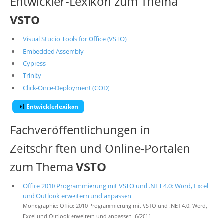
Entwickler-Lexikon zum Thema
VSTO
Visual Studio Tools for Office (VSTO)
Embedded Assembly
Cypress
Trinity
Click-Once-Deployment (COD)
Entwicklerlexikon
Fachveröffentlichungen in
Zeitschriften und Online-Portalen
zum Thema
VSTO
Office 2010 Programmierung mit VSTO und .NET 4.0: Word, Excel
und Outlook erweitern und anpassen
Monographie: Office 2010 Programmierung mit VSTO und .NET 4.0: Word,
Excel und Outlook erweitern und anpassen, 6/2011