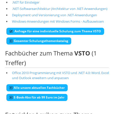
.NET für Einsteiger
.NET-Softwarearchitektur (Architektur von .NET-Anwendungen)
Deployment und Versionierung von .NET-Anwendungen
Windows-Anwendungen mit Windows Forms - Aufbauwissen
Anfrage für eine individuelle Schulung zum Thema VSTO
Gesamter Schulungsthemenkatalog
Fachbücher zum Thema
VSTO
(1
Treffer)
Office 2010 Programmierung mit VSTO und .NET 4.0: Word, Excel
und Outlook erweitern und anpassen
Alle unsere aktuellen Fachbücher
E-Book-Abo für ab 99 Euro im Jahr