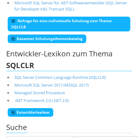
Microsoft SQL Server für .NET-Softwareentwickler (SQL Server
für Developer inkl. Transact SQL)
Anfrage für eine individuelle Schulung zum Thema
SQLCLR
Gesamter Schulungsthemenkatalog
Entwickler-Lexikon zum Thema
SQLCLR
SQL Server Common Language Runtime (SQLCLR)
Microsoft SQL Server 2017 (MSSQL 2017)
Managed Stored Procedure
.NET Framework 2.0 (.NET 2.0)
Entwicklerlexikon
Suche