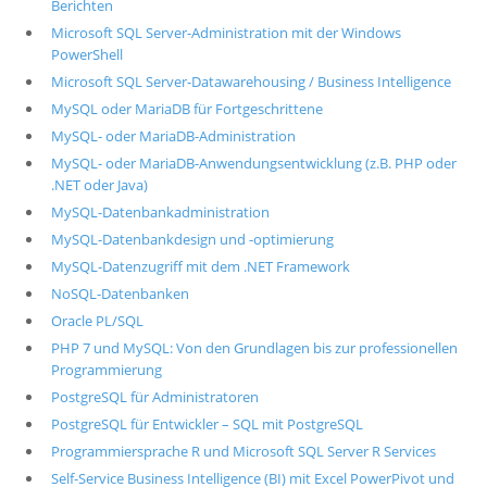
Berichten
Microsoft SQL Server-Administration mit der Windows
PowerShell
Microsoft SQL Server-Datawarehousing / Business Intelligence
MySQL oder MariaDB für Fortgeschrittene
MySQL- oder MariaDB-Administration
MySQL- oder MariaDB-Anwendungsentwicklung (z.B. PHP oder
.NET oder Java)
MySQL-Datenbankadministration
MySQL-Datenbankdesign und -optimierung
MySQL-Datenzugriff mit dem .NET Framework
NoSQL-Datenbanken
Oracle PL/SQL
PHP 7 und MySQL: Von den Grundlagen bis zur professionellen
Programmierung
PostgreSQL für Administratoren
PostgreSQL für Entwickler – SQL mit PostgreSQL
Programmiersprache R und Microsoft SQL Server R Services
Self-Service Business Intelligence (BI) mit Excel PowerPivot und