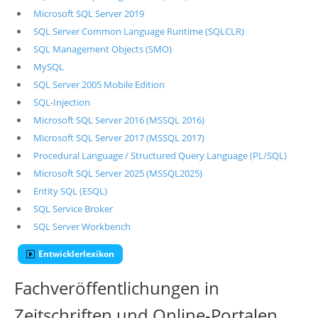
Microsoft SQL Server 2019
SQL Server Common Language Runtime (SQLCLR)
SQL Management Objects (SMO)
MySQL
SQL Server 2005 Mobile Edition
SQL-Injection
Microsoft SQL Server 2016 (MSSQL 2016)
Microsoft SQL Server 2017 (MSSQL 2017)
Procedural Language / Structured Query Language (PL/SQL)
Microsoft SQL Server 2025 (MSSQL2025)
Entity SQL (ESQL)
SQL Service Broker
SQL Server Workbench
Entwicklerlexikon
Fachveröffentlichungen in
Zeitschriften und Online-Portalen