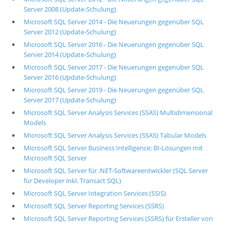
Server 2008 (Update-Schulung)
Microsoft SQL Server 2014 - Die Neuerungen gegenüber SQL
Server 2012 (Update-Schulung)
Microsoft SQL Server 2016 - Die Neuerungen gegenüber SQL
Server 2014 (Update-Schulung)
Microsoft SQL Server 2017 - Die Neuerungen gegenüber SQL
Server 2016 (Update-Schulung)
Microsoft SQL Server 2019 - Die Neuerungen gegenüber SQL
Server 2017 (Update-Schulung)
Microsoft SQL Server Analysis Services (SSAS) Multidimensional
Models
Microsoft SQL Server Analysis Services (SSAS) Tabular Models
Microsoft SQL Server Business Intelligence: BI-Lösungen mit
Microsoft SQL Server
Microsoft SQL Server für .NET-Softwareentwickler (SQL Server
für Developer inkl. Transact SQL)
Microsoft SQL Server Integration Services (SSIS)
Microsoft SQL Server Reporting Services (SSRS)
Microsoft SQL Server Reporting Services (SSRS) für Ersteller von