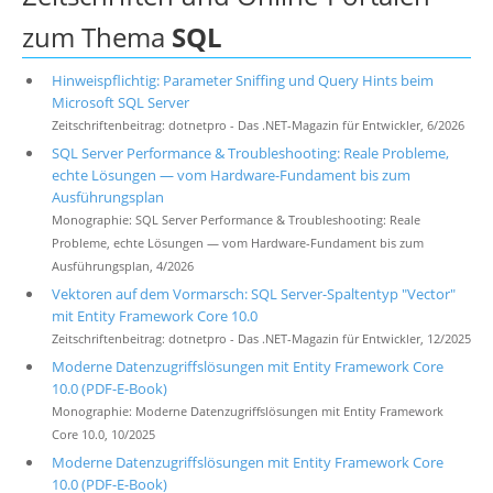
zum Thema
SQL
Hinweispflichtig: Parameter Sniffing und Query Hints beim
Microsoft SQL Server
Zeitschriftenbeitrag: dotnetpro - Das .NET-Magazin für Entwickler, 6/2026
SQL Server Performance & Troubleshooting: Reale Probleme,
echte Lösungen — vom Hardware-Fundament bis zum
Ausführungsplan
Monographie: SQL Server Performance & Troubleshooting: Reale
Probleme, echte Lösungen — vom Hardware-Fundament bis zum
Ausführungsplan, 4/2026
Vektoren auf dem Vormarsch: SQL Server-Spaltentyp "Vector"
mit Entity Framework Core 10.0
Zeitschriftenbeitrag: dotnetpro - Das .NET-Magazin für Entwickler, 12/2025
Moderne Datenzugriffslösungen mit Entity Framework Core
10.0 (PDF-E-Book)
Monographie: Moderne Datenzugriffslösungen mit Entity Framework
Core 10.0, 10/2025
Moderne Datenzugriffslösungen mit Entity Framework Core
10.0 (PDF-E-Book)