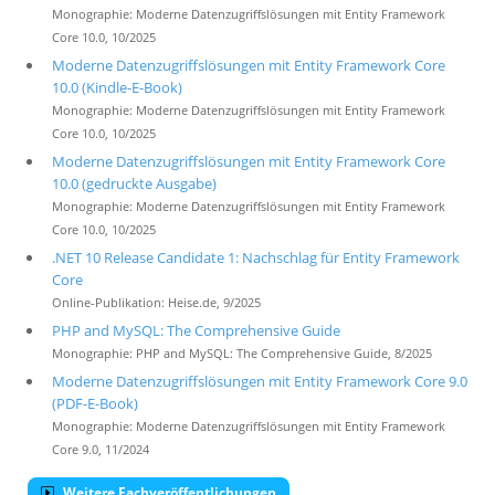
Monographie: Moderne Datenzugriffslösungen mit Entity Framework
Core 10.0, 10/2025
Moderne Datenzugriffslösungen mit Entity Framework Core
10.0 (Kindle-E-Book)
Monographie: Moderne Datenzugriffslösungen mit Entity Framework
Core 10.0, 10/2025
Moderne Datenzugriffslösungen mit Entity Framework Core
10.0 (gedruckte Ausgabe)
Monographie: Moderne Datenzugriffslösungen mit Entity Framework
Core 10.0, 10/2025
.NET 10 Release Candidate 1: Nachschlag für Entity Framework
Core
Online-Publikation: Heise.de, 9/2025
PHP and MySQL: The Comprehensive Guide
Monographie: PHP and MySQL: The Comprehensive Guide, 8/2025
Moderne Datenzugriffslösungen mit Entity Framework Core 9.0
(PDF-E-Book)
Monographie: Moderne Datenzugriffslösungen mit Entity Framework
Core 9.0, 11/2024
Weitere Fachveröffentlichungen