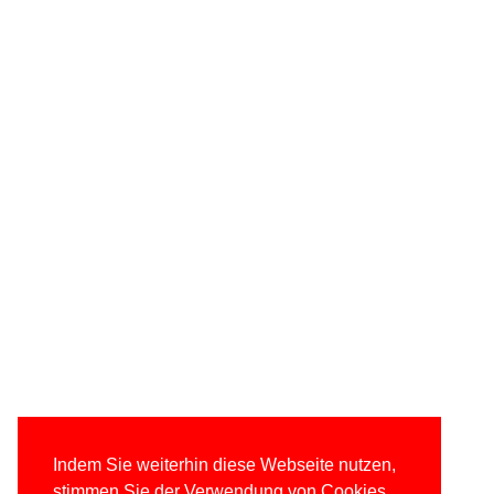
Indem Sie weiterhin diese Webseite nutzen,
stimmen Sie der Verwendung von Cookies