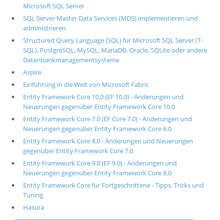
Microsoft SQL Server
SQL Server Master Data Services (MDS) implementieren und
administrieren
Structured Query Language (SQL) für Microsoft SQL Server (T-
SQL), PostgreSQL, MySQL, MariaDB, Oracle, SQLite oder andere
Datenbankmanagementsysteme
Aspire
Einführung in die Welt von Microsoft Fabric
Entity Framework Core 10.0 (EF 10.0) - Änderungen und
Neuerungen gegenüber Entity Framework Core 10.0
Entity Framework Core 7.0 (EF Core 7.0) - Änderungen und
Neuerungen gegenüber Entity Framework Core 6.0
Entity Framework Core 8.0 - Änderungen und Neuerungen
gegenüber Entity Framework Core 7.0
Entity Framework Core 9.0 (EF 9.0) - Änderungen und
Neuerungen gegenüber Entity Framework Core 8.0
Entity Framework Core für Fortgeschrittene - Tipps, Tricks und
Tuning
Hasura