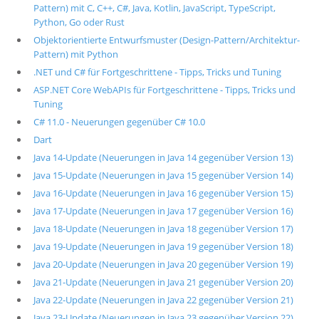
Pattern) mit C, C++, C#, Java, Kotlin, JavaScript, TypeScript,
Python, Go oder Rust
Objektorientierte Entwurfsmuster (Design-Pattern/Architektur-
Pattern) mit Python
.NET und C# für Fortgeschrittene - Tipps, Tricks und Tuning
ASP.NET Core WebAPIs für Fortgeschrittene - Tipps, Tricks und
Tuning
C# 11.0 - Neuerungen gegenüber C# 10.0
Dart
Java 14-Update (Neuerungen in Java 14 gegenüber Version 13)
Java 15-Update (Neuerungen in Java 15 gegenüber Version 14)
Java 16-Update (Neuerungen in Java 16 gegenüber Version 15)
Java 17-Update (Neuerungen in Java 17 gegenüber Version 16)
Java 18-Update (Neuerungen in Java 18 gegenüber Version 17)
Java 19-Update (Neuerungen in Java 19 gegenüber Version 18)
Java 20-Update (Neuerungen in Java 20 gegenüber Version 19)
Java 21-Update (Neuerungen in Java 21 gegenüber Version 20)
Java 22-Update (Neuerungen in Java 22 gegenüber Version 21)
Java 23-Update (Neuerungen in Java 23 gegenüber Version 22)