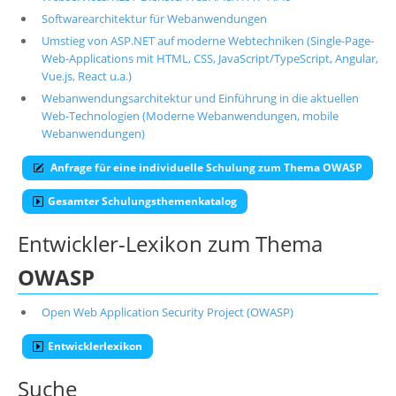
Softwarearchitektur für Webanwendungen
Umstieg von ASP.NET auf moderne Webtechniken (Single-Page-
Web-Applications mit HTML, CSS, JavaScript/TypeScript, Angular,
Vue.js, React u.a.)
Webanwendungsarchitektur und Einführung in die aktuellen
Web-Technologien (Moderne Webanwendungen, mobile
Webanwendungen)
Anfrage für eine individuelle Schulung zum Thema OWASP
Gesamter Schulungsthemenkatalog
Entwickler-Lexikon zum Thema
OWASP
Open Web Application Security Project (OWASP)
Entwicklerlexikon
Suche