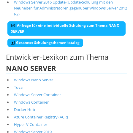
Windows Server 2016 Update (Update-Schulung mit den
Neuheiten für Administratoren gegenüber Windows Server 2012
R2)
Anfrage für eine individuelle Schulung zum Thema NANO
SERVER
Gesamter Schulungsthemenkatalog
Entwickler-Lexikon zum Thema
NANO SERVER
Windows Nano Server
Tuva
Windows Server Container
Windows Container
Docker Hub
Azure Container Registry (ACR)
Hyper-V-Container
Windows Server 2019