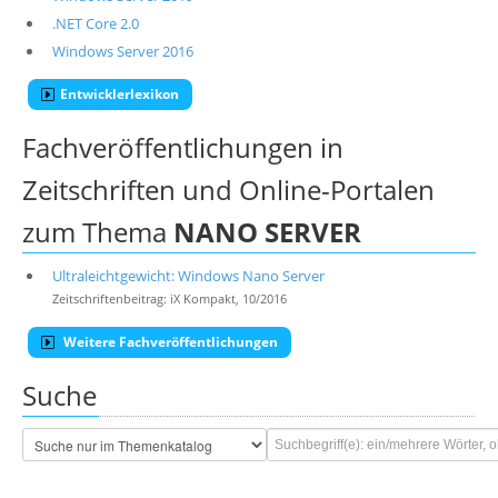
.NET Core 2.0
Windows Server 2016
Entwicklerlexikon
Fachveröffentlichungen in
Zeitschriften und Online-Portalen
zum Thema
NANO SERVER
Ultraleichtgewicht: Windows Nano Server
Zeitschriftenbeitrag: iX Kompakt, 10/2016
Weitere Fachveröffentlichungen
Suche