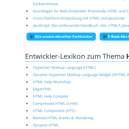
Vorkenntnisse.
Grundlagen für Web-Entwickler: Protokolle, HTML und 
Cross-Plattform-Entwicklung mit HTML und JavaScript
JavaScript: Das umfassende Handbuch, inkl. HTML5, Jav
Alle unsere aktuellen Fachbücher
E-Book-Abo f
Entwickler-Lexikon zum Thema
Hypertext Markup Language (HTML)
Dynamic Hypertext Markup Language Widget (DHTML W
HTML Help Workshop
EdgeHTML
HTML Help Compiler
Compressed HTML (CHM)
HTML Component (HTC)
Remote HTML-Events & -Rendering
Dynamic HTML