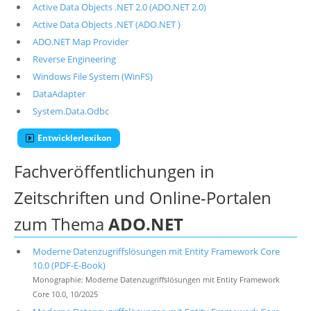
Active Data Objects .NET 2.0 (ADO.NET 2.0)
Active Data Objects .NET (ADO.NET )
ADO.NET Map Provider
Reverse Engineering
Windows File System (WinFS)
DataAdapter
System.Data.Odbc
Entwicklerlexikon
Fachveröffentlichungen in
Zeitschriften und Online-Portalen
zum Thema
ADO.NET
Moderne Datenzugriffslösungen mit Entity Framework Core
10.0 (PDF-E-Book)
Monographie: Moderne Datenzugriffslösungen mit Entity Framework
Core 10.0, 10/2025