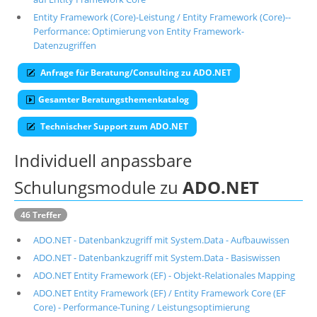
Entity Framework (Core)-Leistung / Entity Framework (Core)--
Über uns
Performance: Optimierung von Entity Framework-
Suche
Datenzugriffen
Anfrage für Beratung/Consulting zu ADO.NET
Gesamter Beratungsthemenkatalog
Technischer Support zum ADO.NET
Individuell anpassbare
Schulungsmodule zu
ADO.NET
46 Treffer
ADO.NET - Datenbankzugriff mit System.Data - Aufbauwissen
ADO.NET - Datenbankzugriff mit System.Data - Basiswissen
ADO.NET Entity Framework (EF) - Objekt-Relationales Mapping
ADO.NET Entity Framework (EF) / Entity Framework Core (EF
Core) - Performance-Tuning / Leistungsoptimierung