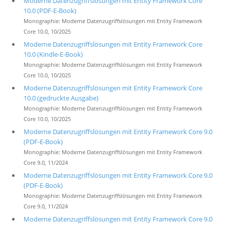
Moderne Datenzugriffslösungen mit Entity Framework Core
10.0 (PDF-E-Book)
Monographie: Moderne Datenzugriffslösungen mit Entity Framework
Core 10.0, 10/2025
Moderne Datenzugriffslösungen mit Entity Framework Core
10.0 (Kindle-E-Book)
Monographie: Moderne Datenzugriffslösungen mit Entity Framework
Core 10.0, 10/2025
Moderne Datenzugriffslösungen mit Entity Framework Core
10.0 (gedruckte Ausgabe)
Monographie: Moderne Datenzugriffslösungen mit Entity Framework
Core 10.0, 10/2025
Moderne Datenzugriffslösungen mit Entity Framework Core 9.0
(PDF-E-Book)
Monographie: Moderne Datenzugriffslösungen mit Entity Framework
Core 9.0, 11/2024
Moderne Datenzugriffslösungen mit Entity Framework Core 9.0
(PDF-E-Book)
Monographie: Moderne Datenzugriffslösungen mit Entity Framework
Core 9.0, 11/2024
Moderne Datenzugriffslösungen mit Entity Framework Core 9.0