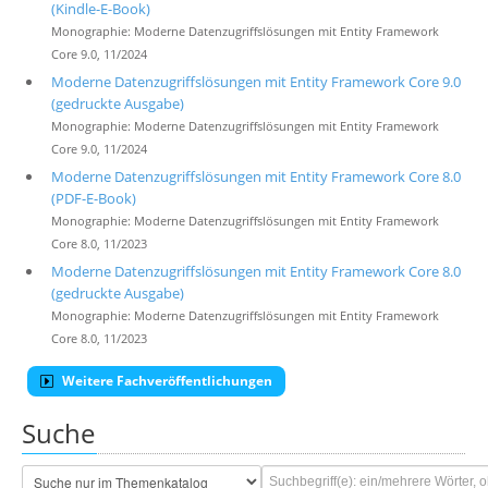
(Kindle-E-Book)
Monographie: Moderne Datenzugriffslösungen mit Entity Framework
Core 9.0, 11/2024
Moderne Datenzugriffslösungen mit Entity Framework Core 9.0
(gedruckte Ausgabe)
Monographie: Moderne Datenzugriffslösungen mit Entity Framework
Core 9.0, 11/2024
Moderne Datenzugriffslösungen mit Entity Framework Core 8.0
(PDF-E-Book)
Monographie: Moderne Datenzugriffslösungen mit Entity Framework
Core 8.0, 11/2023
Moderne Datenzugriffslösungen mit Entity Framework Core 8.0
(gedruckte Ausgabe)
Monographie: Moderne Datenzugriffslösungen mit Entity Framework
Core 8.0, 11/2023
Weitere Fachveröffentlichungen
Suche