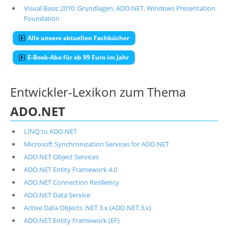
Visual Basic 2010: Grundlagen, ADO.NET, Windows Presentation
Foundation
Alle unsere aktuellen Fachbücher
E-Book-Abo für ab 99 Euro im Jahr
Entwickler-Lexikon zum Thema
ADO.NET
LINQ to ADO.NET
Microsoft Synchronization Services for ADO.NET
ADO.NET Object Services
ADO.NET Entity Framework 4.0
ADO.NET Connection Resiliency
ADO.NET Data Service
Active Data Objects .NET 3.x (ADO.NET 3.x)
ADO.NET Entity Framework (EF)