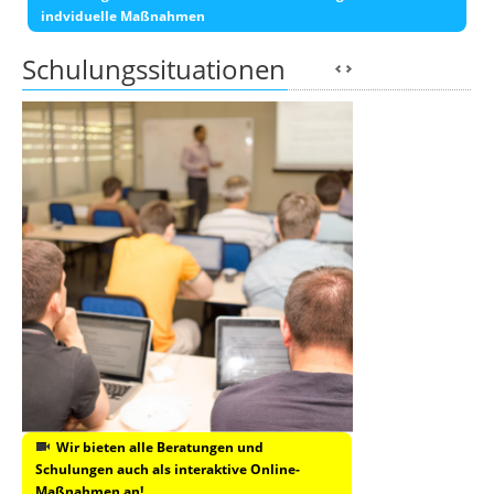
indviduelle Maßnahmen
Schulungssituationen
Wir bieten alle Beratungen und
Schulungen auch als interaktive Online-
Maßnahmen an!