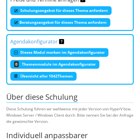
Schulungsangebot für dieses Thema anfordern
Beratungsangebot für dieses Thema anfordern
Agendakonfigurator
Dieses Modul merken im Agendakonfigurator
0
Themenmodule im Agendakonfigurator
Übersicht aller 1042Themen
Über diese Schulung
Diese Schulung führen wir wahlweise mit jeder Version von HyperV bzw.
Windows Server / Windows Client durch. Bitte nennen Sie bei der Anfrage
die gewünschte Version.
Individuell anpassbarer