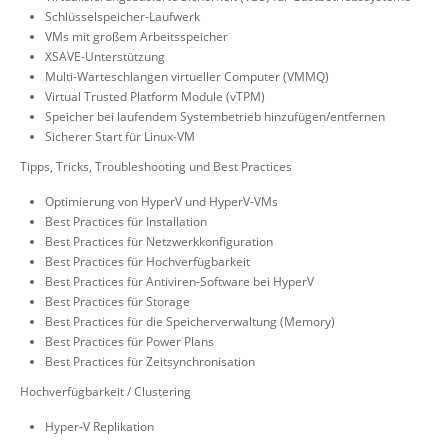
Schlüsselspeicher-Laufwerk
VMs mit großem Arbeitsspeicher
XSAVE-Unterstützung
Multi-Warteschlangen virtueller Computer (VMMQ)
Virtual Trusted Platform Module (vTPM)
Speicher bei laufendem Systembetrieb hinzufügen/entfernen
Sicherer Start für Linux-VM
Tipps, Tricks, Troubleshooting und Best Practices
Optimierung von HyperV und HyperV-VMs
Best Practices für Installation
Best Practices für Netzwerkkonfiguration
Best Practices für Hochverfügbarkeit
Best Practices für Antiviren-Software bei HyperV
Best Practices für Storage
Best Practices für die Speicherverwaltung (Memory)
Best Practices für Power Plans
Best Practices für Zeitsynchronisation
Hochverfügbarkeit / Clustering
Hyper-V Replikation