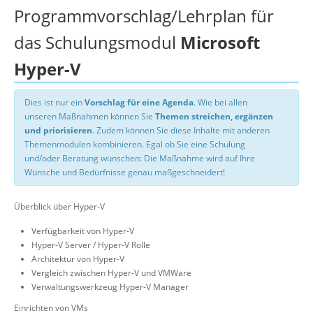
Programmvorschlag/Lehrplan für
das Schulungsmodul
Microsoft
Hyper-V
Dies ist nur ein
Vorschlag für eine Agenda
. Wie bei allen
unseren Maßnahmen können Sie
Themen streichen, ergänzen
und priorisieren
. Zudem können Sie diese Inhalte mit anderen
Themenmodulen kombinieren. Egal ob Sie eine Schulung
und/oder Beratung wünschen: Die Maßnahme wird auf Ihre
Wünsche und Bedürfnisse genau maßgeschneidert!
Überblick über Hyper-V
Verfügbarkeit von Hyper-V
Hyper-V Server / Hyper-V Rolle
Architektur von Hyper-V
Vergleich zwischen Hyper-V und VMWare
Verwaltungswerkzeug Hyper-V Manager
Einrichten von VMs