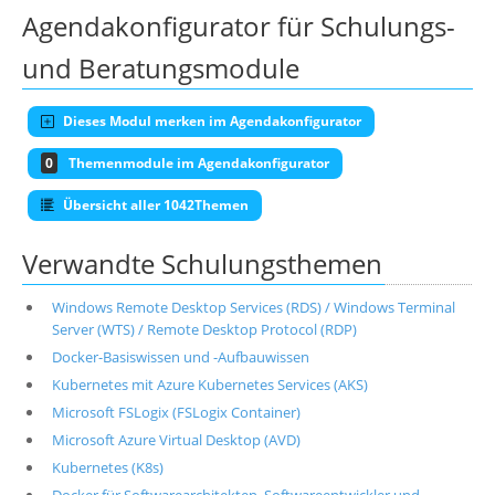
Agendakonfigurator für Schulungs-
und Beratungsmodule
Dieses Modul merken im Agendakonfigurator
0
Themenmodule im Agendakonfigurator
Übersicht aller 1042Themen
Verwandte Schulungsthemen
Windows Remote Desktop Services (RDS) / Windows Terminal
Server (WTS) / Remote Desktop Protocol (RDP)
Docker-Basiswissen und -Aufbauwissen
Kubernetes mit Azure Kubernetes Services (AKS)
Microsoft FSLogix (FSLogix Container)
Microsoft Azure Virtual Desktop (AVD)
Kubernetes (K8s)