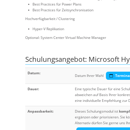
Best Practices für Power Plans
Best Practices für Zeitsynchronisation
Hochverfügbarkeit / Clustering
Hyper-V Replikation
Optional: System Center Virtual Machine Manager
Schulungsangebot: Microsoft Hy
Datum:
Datum Ihrer Wahl
Termina
Dauer:
Eine typische Dauer für eine Sch
abweichen auf Basis Ihrer konkre
eine individuelle Empfehlung zur
Anpassbarkeit:
Dieses Schulungsmodul ist
komple
ergänzen oder priorisieren. Sie
Alternativ dürfen Sie gerne uns 