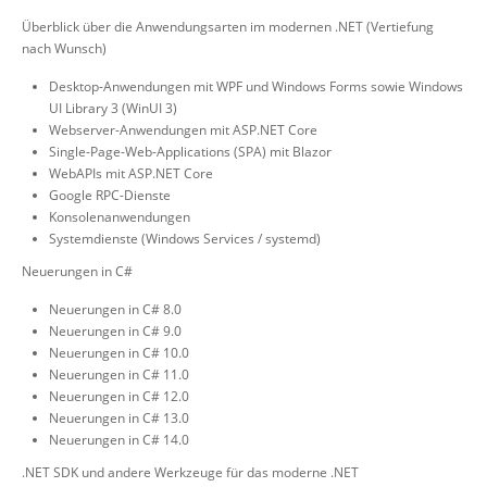
Überblick über die Anwendungsarten im modernen .NET (Vertiefung
nach Wunsch)
Desktop-Anwendungen mit WPF und Windows Forms sowie Windows
UI Library 3 (WinUI 3)
Webserver-Anwendungen mit ASP.NET Core
Single-Page-Web-Applications (SPA) mit Blazor
WebAPIs mit ASP.NET Core
Google RPC-Dienste
Konsolenanwendungen
Systemdienste (Windows Services / systemd)
Neuerungen in C#
Neuerungen in C# 8.0
Neuerungen in C# 9.0
Neuerungen in C# 10.0
Neuerungen in C# 11.0
Neuerungen in C# 12.0
Neuerungen in C# 13.0
Neuerungen in C# 14.0
.NET SDK und andere Werkzeuge für das moderne .NET