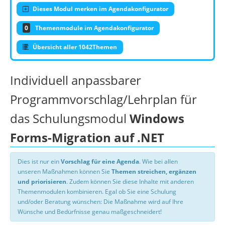
Dieses Modul merken im Agendakonfigurator
0
Themenmodule im Agendakonfigurator
Übersicht aller 1042Themen
Individuell anpassbarer
Programmvorschlag/Lehrplan für
das Schulungsmodul
Windows
Forms-Migration auf .NET
Dies ist nur ein
Vorschlag für eine Agenda
. Wie bei allen
unseren Maßnahmen können Sie
Themen streichen, ergänzen
und priorisieren
. Zudem können Sie diese Inhalte mit anderen
Themenmodulen kombinieren. Egal ob Sie eine Schulung
und/oder Beratung wünschen: Die Maßnahme wird auf Ihre
Wünsche und Bedürfnisse genau maßgeschneidert!