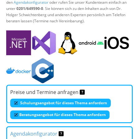
den
Agendakonfigurator
oder rufen Sie unser Kundenteam einfach an
unter
0201/649590-0
. Sie können sich zu den Inhalten auch von Dr.
Holger Schwichtenberg und anderen Experten persönlich am Telefon
beraten lassen (Termine nach Vereinbarung).
Preise und Termine anfragen
Schulungsangebot für dieses Thema anfordern
Beratungsangebot für dieses Thema anfordern
Agendakonfigurator