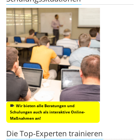
Wir bieten alle Beratungen und
Schulungen auch als interaktive Online-
Maßnahmen an!
Die Top-Experten trainieren