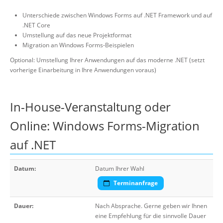
Unterschiede zwischen Windows Forms auf .NET Framework und auf
.NET Core
Umstellung auf das neue Projektformat
Migration an Windows Forms-Beispielen
Optional: Umstellung Ihrer Anwendungen auf das moderne .NET (setzt
vorherige Einarbeitung in Ihre Anwendungen voraus)
In-House-Veranstaltung oder
Online: Windows Forms-Migration
auf .NET
Datum:
Datum Ihrer Wahl
Terminanfrage
Dauer:
Nach Absprache. Gerne geben wir Ihnen
eine Empfehlung für die sinnvolle Dauer