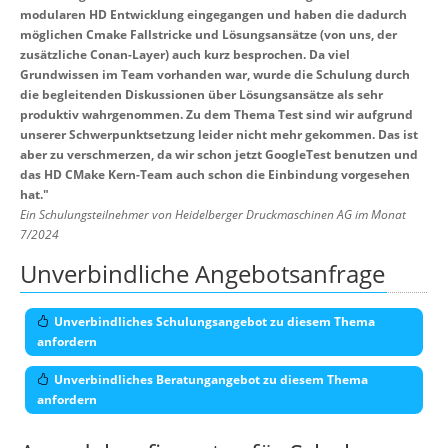
modularen HD Entwicklung eingegangen und haben die dadurch
möglichen Cmake Fallstricke und Lösungsansätze (von uns, der
zusätzliche Conan-Layer) auch kurz besprochen. Da viel
Grundwissen im Team vorhanden war, wurde die Schulung durch
die begleitenden Diskussionen über Lösungsansätze als sehr
produktiv wahrgenommen. Zu dem Thema Test sind wir aufgrund
unserer Schwerpunktsetzung leider nicht mehr gekommen. Das ist
aber zu verschmerzen, da wir schon jetzt GoogleTest benutzen und
das HD CMake Kern-Team auch schon die Einbindung vorgesehen
hat.
"
Ein Schulungsteilnehmer von Heidelberger Druckmaschinen AG im Monat
7/2024
Unverbindliche Angebotsanfrage
Unverbindliches Schulungsangebot zu diesem Thema
anfordern
Unverbindliches Beratungangebot zu diesem Thema
anfordern