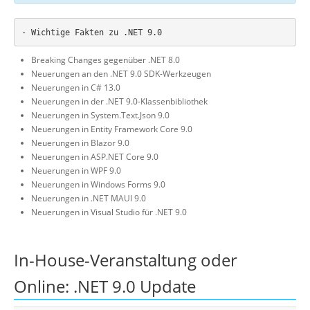
Breaking Changes gegenüber .NET 8.0
Neuerungen an den .NET 9.0 SDK-Werkzeugen
Neuerungen in C# 13.0
Neuerungen in der .NET 9.0-Klassenbibliothek
Neuerungen in System.Text.Json 9.0
Neuerungen in Entity Framework Core 9.0
Neuerungen in Blazor 9.0
Neuerungen in ASP.NET Core 9.0
Neuerungen in WPF 9.0
Neuerungen in Windows Forms 9.0
Neuerungen in .NET MAUI 9.0
Neuerungen in Visual Studio für .NET 9.0
In-House-Veranstaltung oder
Online: .NET 9.0 Update