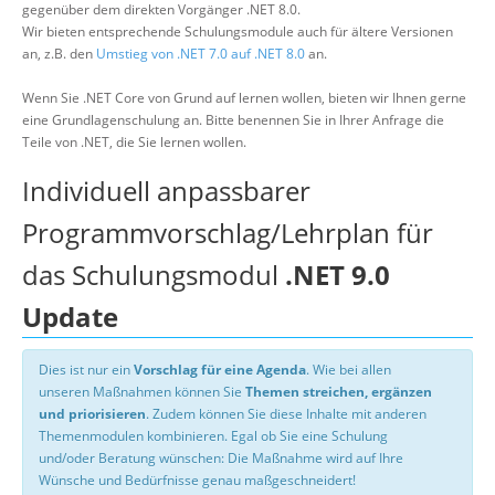
gegenüber dem direkten Vorgänger .NET 8.0.
Wir bieten entsprechende Schulungsmodule auch für ältere Versionen
an, z.B. den
Umstieg von .NET 7.0 auf .NET 8.0
an.
Wenn Sie .NET Core von Grund auf lernen wollen, bieten wir Ihnen gerne
eine Grundlagenschulung an. Bitte benennen Sie in Ihrer Anfrage die
Teile von .NET, die Sie lernen wollen.
Individuell anpassbarer
Programmvorschlag/Lehrplan für
das Schulungsmodul
.NET 9.0
Update
Dies ist nur ein
Vorschlag für eine Agenda
. Wie bei allen
unseren Maßnahmen können Sie
Themen streichen, ergänzen
und priorisieren
. Zudem können Sie diese Inhalte mit anderen
Themenmodulen kombinieren. Egal ob Sie eine Schulung
und/oder Beratung wünschen: Die Maßnahme wird auf Ihre
Wünsche und Bedürfnisse genau maßgeschneidert!