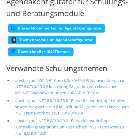
Agendakonfigurator für Schulungs-
und Beratungsmodule
Dieses Modul merken im Agendakonfigurator
0
Themenmodule im Agendakonfigurator
Übersicht aller 1042Themen
Verwandte Schulungsthemen
Umstieg auf ASP.NET Core 8.0/9.0/10.0-Webanwendungen in
.NET 8.0/9.0/10.0 (Umstellung/Migration von klassischen
ASP.NET-Webanwendungen auf ASP.NET Core)
Umstieg auf .NET 8.0/9.0/10.0 - Entwicklerworkshop mit allen
Anwendungsgebieten (Umstellung/Migration von klassischem
.NET Framework zu .NET 8.0/9.0/10.0)
Umstieg auf .NET 8.0/9.0/10.0 - Entwicklerworkshop
(Umstellung/Migration von klassischem .NET Framework zu
.NET 8.0/9.0/10.0)