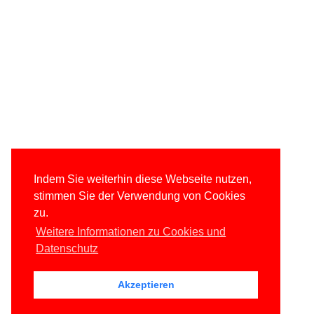
Indem Sie weiterhin diese Webseite nutzen,
stimmen Sie der Verwendung von Cookies
zu.
Weitere Informationen zu Cookies und
Datenschutz
Akzeptieren