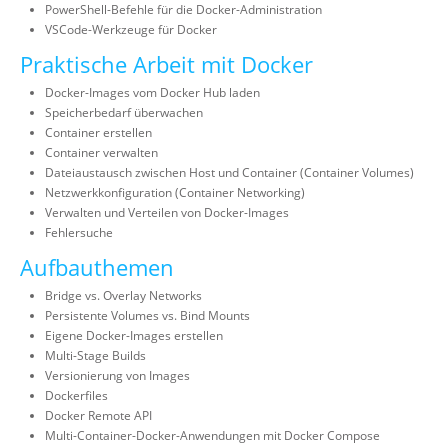
PowerShell-Befehle für die Docker-Administration
VSCode-Werkzeuge für Docker
Praktische Arbeit mit Docker
Docker-Images vom Docker Hub laden
Speicherbedarf überwachen
Container erstellen
Container verwalten
Dateiaustausch zwischen Host und Container (Container Volumes)
Netzwerkkonfiguration (Container Networking)
Verwalten und Verteilen von Docker-Images
Fehlersuche
Aufbauthemen
Bridge vs. Overlay Networks
Persistente Volumes vs. Bind Mounts
Eigene Docker-Images erstellen
Multi-Stage Builds
Versionierung von Images
Dockerfiles
Docker Remote API
Multi-Container-Docker-Anwendungen mit Docker Compose