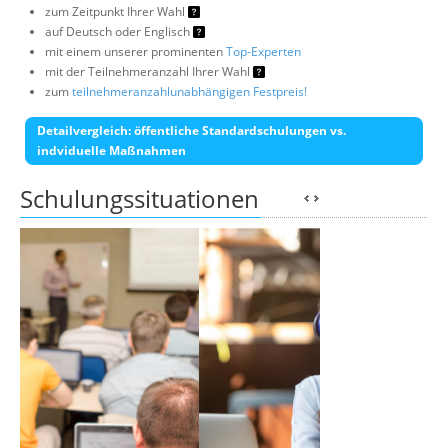
zum Zeitpunkt Ihrer Wahl
auf Deutsch oder Englisch
mit einem unserer prominenten
Top-Experten
mit der Teilnehmeranzahl Ihrer Wahl
zum
teilnehmeranzahlunabhängigen Festpreis!
Detailvergleich: öffentliche Standardschulungen vs.
indviduelle Maßnahmen
Schulungssituationen