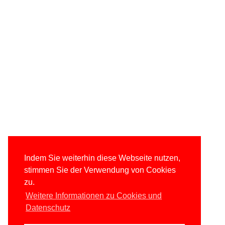
Indem Sie weiterhin diese Webseite nutzen,
stimmen Sie der Verwendung von Cookies
zu.
Weitere Informationen zu Cookies und
Datenschutz