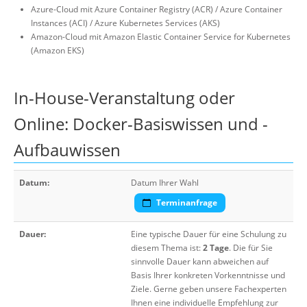
Azure-Cloud mit Azure Container Registry (ACR) / Azure Container
Instances (ACI) / Azure Kubernetes Services (AKS)
Amazon-Cloud mit Amazon Elastic Container Service for Kubernetes
(Amazon EKS)
In-House-Veranstaltung oder
Online: Docker-Basiswissen und -
Aufbauwissen
Datum:
Datum Ihrer Wahl
Terminanfrage
Dauer:
Eine typische Dauer für eine Schulung zu
diesem Thema ist:
2 Tage
. Die für Sie
sinnvolle Dauer kann abweichen auf
Basis Ihrer konkreten Vorkenntnisse und
Ziele. Gerne geben unsere Fachexperten
Ihnen eine individuelle Empfehlung zur