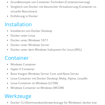
Grundkonzepte von Container-Techniken (Containerisierung)
Vergleich von Docker mit klassischer Virtualisierung (Container vs.
virtuelle Maschinen)
Einführung in Docker
Installation
Installieren von Docker Desktop
Docker unter Linux
Docker unter Windows 10/11
Docker unter Windows Server
Docker unter dem Windows Subsystem for Linux (WSL)
Container
Windows Container
Hyper-V Container
Base Images Windows Server Core und Nano Server
Linux-Container mit Docker Desktop: Moby, Alpine, LinuxKit
Linux-Container on Windows (LCOW)
Windows Container on Windows (WCOW)
Werkzeuge
Docker CLI (Kommandozeilenwerkzeuge für Windows): docker.exe