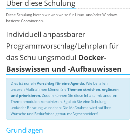
Über diese Schulung
Diese Schulung bieten wir wahlweise für Linux- und/oder Windows-
basierte Container an.
Individuell anpassbarer
Programmvorschlag/Lehrplan für
das Schulungsmodul
Docker-
Basiswissen und -Aufbauwissen
Dies ist nur ein
Vorschlag für eine Agenda
. Wie bei allen
unseren Maßnahmen können Sie
Themen streichen, ergänzen
und priorisieren
. Zudem können Sie diese Inhalte mit anderen
Themenmodulen kombinieren. Egal ob Sie eine Schulung
und/oder Beratung wünschen: Die Maßnahme wird auf Ihre
Wünsche und Bedürfnisse genau maßgeschneidert!
Grundlagen