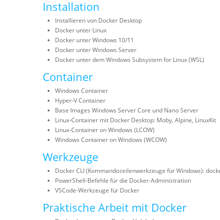
Installation
Installieren von Docker Desktop
Docker unter Linux
Docker unter Windows 10/11
Docker unter Windows Server
Docker unter dem Windows Subsystem for Linux (WSL)
Container
Windows Container
Hyper-V Container
Base Images Windows Server Core und Nano Server
Linux-Container mit Docker Desktop: Moby, Alpine, LinuxKit
Linux-Container on Windows (LCOW)
Windows Container on Windows (WCOW)
Werkzeuge
Docker CLI (Kommandozeilenwerkzeuge für Windows): dock
PowerShell-Befehle für die Docker-Administration
VSCode-Werkzeuge für Docker
Praktische Arbeit mit Docker