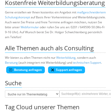
Kostenfreie Weiterbildungsberatung
Gerne erstellen wir Ihnen kostenlos ein Angebot mit
maßgeschneidertem
Schulungskonzept
auf Basis Ihrer Vorkenntnisse und Weiterbildungsziele.
Auch wenn Sie Preise und freie Termine anfragen möchten, nutzen Sie
bitte unser
Webformular
oder rufen Sie uns an: 0201 / 649590-50 (Mo-Fr
9-16 Uhr). Auf Wunsch berät Sie Dr. Holger Schwichtenberg persönlich
am Telefon!
Alle Themen auch als Consulting
Wir bieten zu allen Themen nicht nur
Weiterbildung
, sondern auch
Beratung
(auch integriert mit Weiterbildung) und
technischen Support
.
Beratung anfragen
Support anfragen
Suche
Tag Cloud unserer Themen