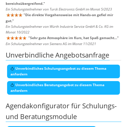
bereichsübergreifend.
"
Ein Schulungsteilnehmer von Turck Electronics GmbH im Monat 5/2023
"
Die direkte Vorgehensweise mit Hands-on gefiel mir
gut.
"
Ein Schulungsteilnehmer von Würth Industrie Service GmbH & Co. KG im
Monat 10/2022
"
Sehr gute Atmosphäre im Kurs, hat Spaß gemacht…
"
Ein Schulungsteilnehmer von Siemens AG im Monat 11/2021
Unverbindliche Angebotsanfrage
Unverbindliches Schulungsangebot zu diesem Thema
anfordern
Unverbindliches Beratungangebot zu diesem Thema
anfordern
Agendakonfigurator für Schulungs-
und Beratungsmodule