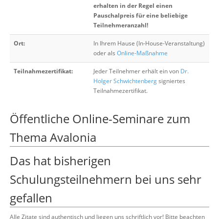
erhalten in der Regel einen
Pauschalpreis für eine beliebige
Teilnehmeranzahl!
Ort:
In Ihrem Hause (In-House-Veranstaltung)
oder als
Online-Maßnahme
Teilnahmezertifikat:
Jeder Teilnehmer erhält ein von
Dr.
Holger Schwichtenberg
signiertes
Teilnahmezertifikat.
Öffentliche Online-Seminare zum
Thema Avalonia
Das hat bisherigen
Schulungsteilnehmern bei uns sehr
gefallen
Alle Zitate sind authentisch und liegen uns schriftlich vor! Bitte beachten