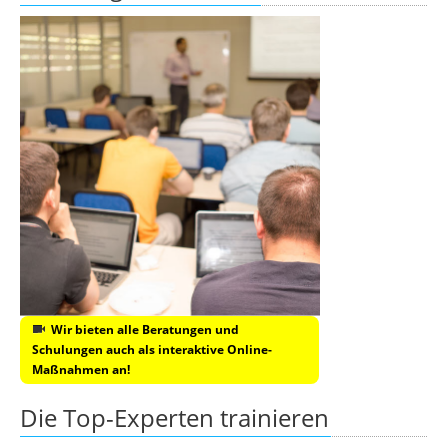
Wir bieten alle Beratungen und
Schulungen auch als interaktive Online-
Maßnahmen an!
Die Top-Experten trainieren