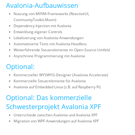
Avalonia-Aufbauwissen
Nutzung von MVVM-Frameworks (ReactiveUI,
CommunityToolkit.Mvvm)
Dependency Injection mit Avalonia
Entwicklung eigener Controls
Lokalisierung von Avalonia-Anwendungen
Automatisierte Tests mit Avalonia.Headless
Weiterführende Steuerelemente im Open-Source-Umfeld
Asynchrone Programmierung mit Avalonia
Optional:
Kommerzieller WYSWYG-Designer (Avalonia Accelerate)
Kommerzielle Steuerelemente für Avalonia
Avalonia auf Embedded Linux (z.B. auf Raspberry Pi)
Optional: Das kommerzielle
Schwesterprojekt Avalonia XPF
Unterschiede zwischen Avalonia und Avalonia XPF
Migration von WPF-Anwendungen auf Avalonia XPF