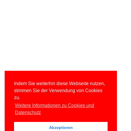
Indem Sie weiterhin diese Webseite nutzen,
stimmen Sie der Verwendung von Cookies
zu.
Weitere Informationen zu Cookies und
Datenschutz
Akzeptieren