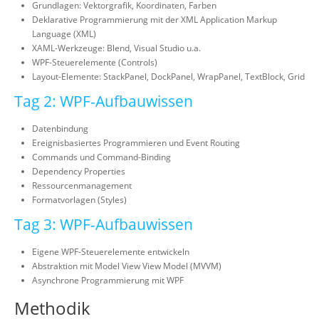
Grundlagen: Vektorgrafik, Koordinaten, Farben
Deklarative Programmierung mit der XML Application Markup
Language (XML)
XAML-Werkzeuge: Blend, Visual Studio u.a.
WPF-Steuerelemente (Controls)
Layout-Elemente: StackPanel, DockPanel, WrapPanel, TextBlock, Grid
Tag 2: WPF-Aufbauwissen
Datenbindung
Ereignisbasiertes Programmieren und Event Routing
Commands und Command-Binding
Dependency Properties
Ressourcenmanagement
Formatvorlagen (Styles)
Tag 3: WPF-Aufbauwissen
Eigene WPF-Steuerelemente entwickeln
Abstraktion mit Model View View Model (MVVM)
Asynchrone Programmierung mit WPF
Methodik