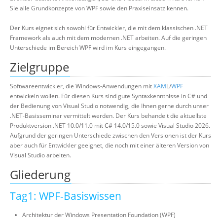
Sie alle Grundkonzepte von WPF sowie den Praxiseinsatz kennen.
Der Kurs eignet sich sowohl für Entwickler, die mit dem klassischen .NET
Framework als auch mit dem modernen .NET arbeiten. Auf die geringen
Unterschiede im Bereich WPF wird im Kurs eingegangen.
Zielgruppe
Softwareentwickler, die Windows-Anwendungen mit
XAM
L/
WPF
entwickeln wollen. Für diesen Kurs sind gute Syntaxkenntnisse in C# und
der Bedienung von Visual Studio notwendig, die Ihnen gerne durch unser
.NET-Basisseminar vermittelt werden. Der Kurs behandelt die aktuellste
Produktversion .NET 10.0/11.0 mit C# 14.0/15.0 sowie Visual Studio 2026.
Aufgrund der geringen Unterschiede zwischen den Versionen ist der Kurs
aber auch für Entwickler geeignet, die noch mit einer älteren Version von
Visual Studio arbeiten.
Gliederung
Tag1: WPF-Basiswissen
Architektur der Windows Presentation Foundation (WPF)