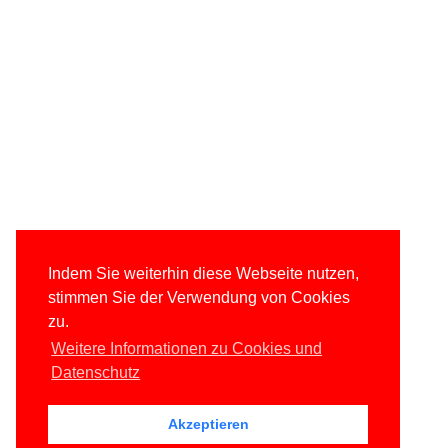
Indem Sie weiterhin diese Webseite nutzen,
stimmen Sie der Verwendung von Cookies
zu.
Weitere Informationen zu Cookies und
Datenschutz
Akzeptieren