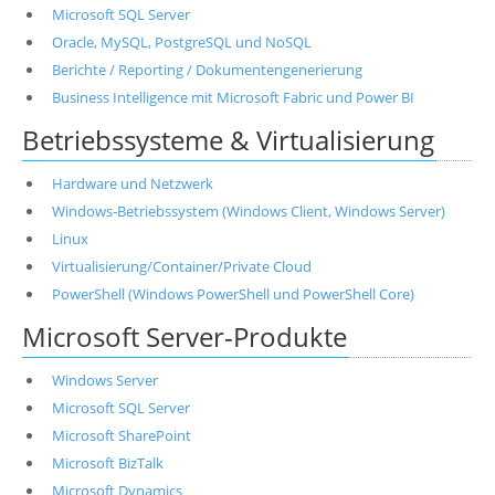
Microsoft SQL Server
Oracle, MySQL, PostgreSQL und NoSQL
Berichte / Reporting / Dokumentengenerierung
Business Intelligence mit Microsoft Fabric und Power BI
Betriebssysteme & Virtualisierung
Hardware und Netzwerk
Windows-Betriebssystem (Windows Client, Windows Server)
Linux
Virtualisierung/Container/Private Cloud
PowerShell (Windows PowerShell und PowerShell Core)
Microsoft Server-Produkte
Windows Server
Microsoft SQL Server
Microsoft SharePoint
Microsoft BizTalk
Microsoft Dynamics