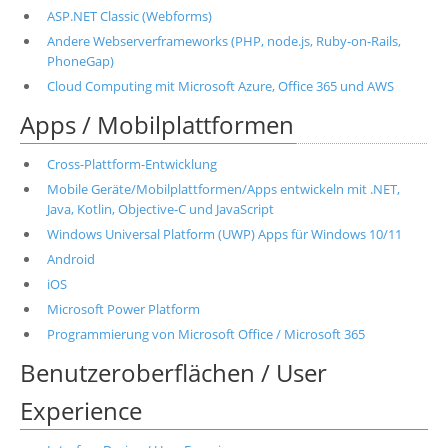
ASP.NET Classic (Webforms)
Andere Webserverframeworks (PHP, node.js, Ruby-on-Rails,
PhoneGap)
Cloud Computing mit Microsoft Azure, Office 365 und AWS
Apps / Mobilplattformen
Cross-Plattform-Entwicklung
Mobile Geräte/Mobilplattformen/Apps entwickeln mit .NET,
Java, Kotlin, Objective-C und JavaScript
Windows Universal Platform (UWP) Apps für Windows 10/11
Android
iOS
Microsoft Power Platform
Programmierung von Microsoft Office / Microsoft 365
Benutzeroberflächen / User
Experience