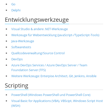
Go
Delphi
Entwicklungswerkzeuge
Visual Studio & andere .NET-Werkzeuge
Werkzeuge für Webentwicklung (JavaScript-/TypeScript-Tools)
Java-Werkzeuge
Softwaretests
Quellcodeverwaltung/Source Control
DevOps
Azure DevOps Services / Azure DevOps Server / Team
Foundation Server (TFS)
Weitere Werkzeuge: Enterpise Architect, Git, Jenkins, Ansible
Scripting
PowerShell (Windows PowerShell und PowerShell Core)
Visual Basic for Applications (VBA), VBScipt, Windows Script Host
(WSH)