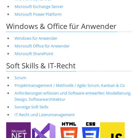
Microsoft Exchange Server
Microsoft Power Platform
Windows & Office für Anwender
Windows für Anwender
Microsoft Office für Anwender
Microsoft SharePoint
Soft Skills & IT-Recht
Scrum
Projektmanagement / Methodik / Agile: Scrum, Kanban & Co
Anforderungen erfassen und Software entwerfen: Modellierung,
Design, Softwarearchitektur
Sonstige Soft Skills
IT-Recht und Lizenzmanagement