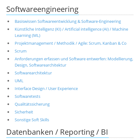
Softwareengineering
Basiswissen Softwareentwicklung & Software-Engineering
Künstliche Intelligenz (KI) / Artificial intelligence (AI) / Machine
Learning (ML)
Projektmanagement / Methodik / Agile: Scrum, Kanban & Co
Scrum
Anforderungen erfassen und Software entwerfen: Modellierung,
Design, Softwarearchitektur
Softwarearchitektur
UML
Interface Design / User Experience
Softwaretests
Qualitätssicherung
Sicherheit
Sonstige Soft Skills
Datenbanken / Reporting / BI