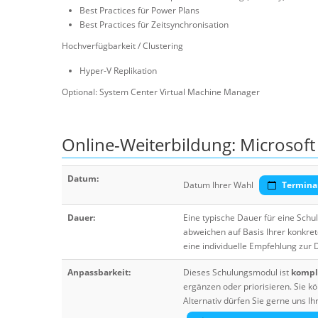
Best Practices für Power Plans
Best Practices für Zeitsynchronisation
Hochverfügbarkeit / Clustering
Hyper-V Replikation
Optional: System Center Virtual Machine Manager
Online-Weiterbildung: Microsoft
Datum:
Datum Ihrer Wahl
Termina
Dauer:
Eine typische Dauer für eine Sch
abweichen auf Basis Ihrer konkre
eine individuelle Empfehlung zur
Anpassbarkeit:
Dieses Schulungsmodul ist
komple
ergänzen oder priorisieren. Sie
Alternativ dürfen Sie gerne uns 