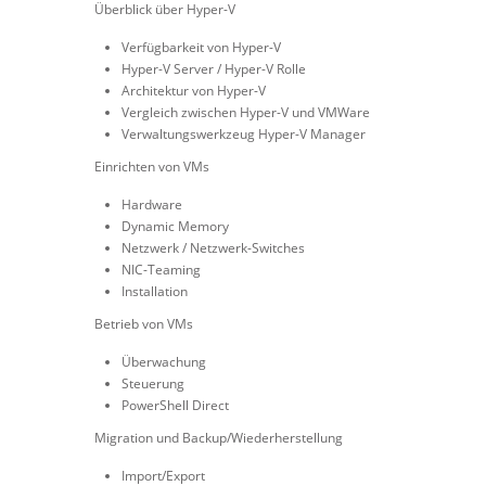
Überblick über Hyper-V
Verfügbarkeit von Hyper-V
Hyper-V Server / Hyper-V Rolle
Architektur von Hyper-V
Vergleich zwischen Hyper-V und VMWare
Verwaltungswerkzeug Hyper-V Manager
Einrichten von VMs
Hardware
Dynamic Memory
Netzwerk / Netzwerk-Switches
NIC-Teaming
Installation
Betrieb von VMs
Überwachung
Steuerung
PowerShell Direct
Migration und Backup/Wiederherstellung
Import/Export