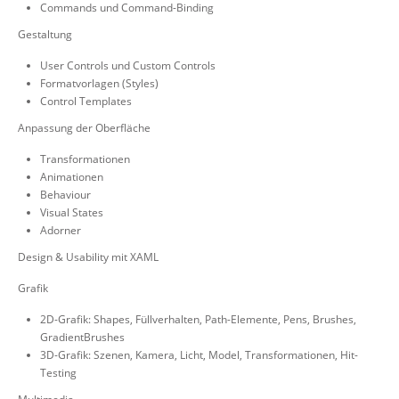
Commands und Command-Binding
Gestaltung
User Controls und Custom Controls
Formatvorlagen (Styles)
Control Templates
Anpassung der Oberfläche
Transformationen
Animationen
Behaviour
Visual States
Adorner
Design & Usability mit XAML
Grafik
2D-Grafik: Shapes, Füllverhalten, Path-Elemente, Pens, Brushes,
GradientBrushes
3D-Grafik: Szenen, Kamera, Licht, Model, Transformationen, Hit-
Testing