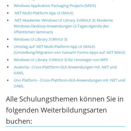
Windows Application Packaging Projects (MSIX)
.NET Multi-Platform App UI (MAUI)
.NET Akademie: Windows UI Library 3 (WinUI 3): Moderne
Windows-Desktop-Anwendungen (2-Tages-Agenda des
öffentlichen Seminars)
Windows UI Library 3 (WinUI 3)
Umstieg auf .NET Multi-Platform App UI (MAUI)
(Umstellung/Migration von Xamarin Forms-Apps auf .NET MAUI)
Windows UI Library 3 (WinUI 3) für Umsteiger von WPF
Avalonia - Cross-Plattform-GUI-Anwendungen mit .NET und
XAML
Uno Platform - Cross-Plattform-GUI-Anwendungen mit .NET und
XAML
Alle Schulungsthemen können Sie in
folgenden Weiterbildungsarten
buchen: