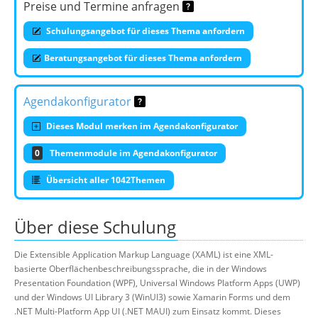
Preise und Termine anfragen
Schulungsangebot für dieses Thema anfordern
Beratungsangebot für dieses Thema anfordern
Agendakonfigurator
Dieses Modul merken im Agendakonfigurator
0
Themenmodule im Agendakonfigurator
Übersicht aller 1042Themen
Über diese Schulung
Die Extensible Application Markup Language (XAML) ist eine XML-
basierte Oberflächenbeschreibungssprache, die in der Windows
Presentation Foundation (WPF), Universal Windows Platform Apps (UWP)
und der Windows UI Library 3 (WinUI3) sowie Xamarin Forms und dem
.NET Multi-Platform App UI (.NET MAUI) zum Einsatz kommt. Dieses