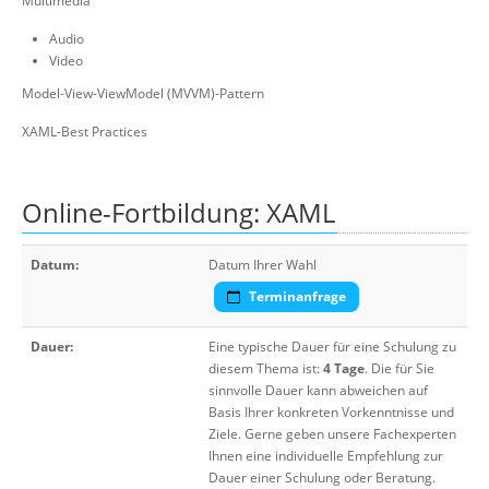
Multimedia
Audio
Video
Model-View-ViewModel (MVVM)-Pattern
XAML-Best Practices
Online-Fortbildung: XAML
Datum:
Datum Ihrer Wahl
Terminanfrage
Dauer:
Eine typische Dauer für eine Schulung zu
diesem Thema ist:
4 Tage
. Die für Sie
sinnvolle Dauer kann abweichen auf
Basis Ihrer konkreten Vorkenntnisse und
Ziele. Gerne geben unsere Fachexperten
Ihnen eine individuelle Empfehlung zur
Dauer einer Schulung oder Beratung.