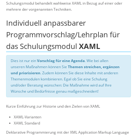
Schulungsmodul behandelt wahlweise XAML in Bezug auf einer oder
mehrere der vorgenannten Techniken.
Individuell anpassbarer
Programmvorschlag/Lehrplan für
das Schulungsmodul
XAML
Dies ist nur ein
Vorschlag für eine Agenda
. Wie bei allen
unseren Maßnahmen können Sie
Themen streichen, ergänzen
und priorisieren
. Zudem können Sie diese Inhalte mit anderen
Themenmodulen kombinieren. Egal ob Sie eine Schulung
und/oder Beratung wünschen: Die Maßnahme wird auf Ihre
Wünsche und Bedürfnisse genau maßgeschneidert!
Kurze Einführung zur Historie und den Zielen von XAML
XAML-Varianten
XAML Standard
Deklarative Programmierung mit der XML Application Markup Language