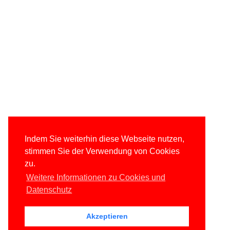
Indem Sie weiterhin diese Webseite nutzen,
stimmen Sie der Verwendung von Cookies
zu.
Weitere Informationen zu Cookies und
Datenschutz
Akzeptieren