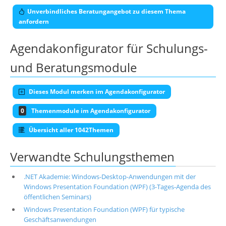
Unverbindliches Beratungangebot zu diesem Thema
anfordern
Agendakonfigurator für Schulungs-
und Beratungsmodule
Dieses Modul merken im Agendakonfigurator
0
Themenmodule im Agendakonfigurator
Übersicht aller 1042Themen
Verwandte Schulungsthemen
.NET Akademie: Windows-Desktop-Anwendungen mit der
Windows Presentation Foundation (WPF) (3-Tages-Agenda des
öffentlichen Seminars)
Windows Presentation Foundation (WPF) für typische
Geschäftsanwendungen