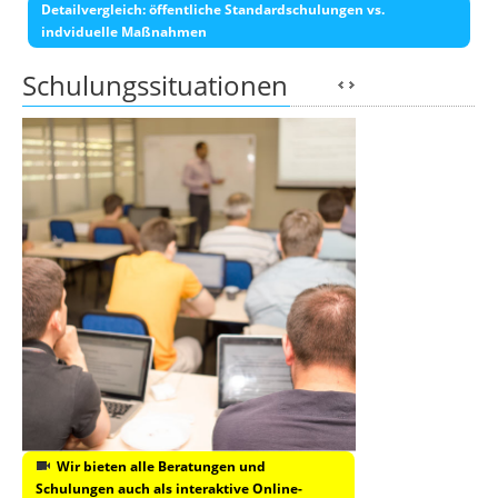
Detailvergleich: öffentliche Standardschulungen vs.
indviduelle Maßnahmen
Schulungssituationen
Wir bieten alle Beratungen und
Schulungen auch als interaktive Online-