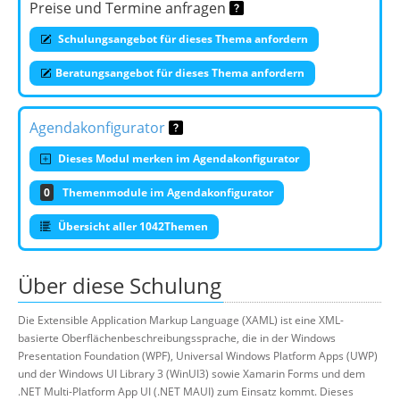
Preise und Termine anfragen
Schulungsangebot für dieses Thema anfordern
Beratungsangebot für dieses Thema anfordern
Agendakonfigurator
Dieses Modul merken im Agendakonfigurator
0
Themenmodule im Agendakonfigurator
Übersicht aller 1042Themen
Über diese Schulung
Die Extensible Application Markup Language (XAML) ist eine XML-
basierte Oberflächenbeschreibungssprache, die in der Windows
Presentation Foundation (WPF), Universal Windows Platform Apps (UWP)
und der Windows UI Library 3 (WinUI3) sowie Xamarin Forms und dem
.NET Multi-Platform App UI (.NET MAUI) zum Einsatz kommt. Dieses