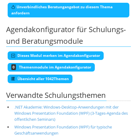
Unverbindliches Beratungangebot zu diesem Thema
anfordern
Agendakonfigurator für Schulungs-
und Beratungsmodule
Dieses Modul merken im Agendakonfigurator
0
Themenmodule im Agendakonfigurator
Übersicht aller 1042Themen
Verwandte Schulungsthemen
.NET Akademie: Windows-Desktop-Anwendungen mit der
Windows Presentation Foundation (WPF) (3-Tages-Agenda des
öffentlichen Seminars)
Windows Presentation Foundation (WPF) für typische
Geschäftsanwendungen