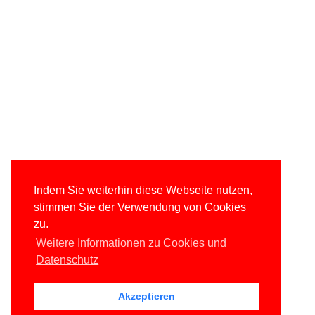
Indem Sie weiterhin diese Webseite nutzen,
stimmen Sie der Verwendung von Cookies
zu.
Weitere Informationen zu Cookies und
Datenschutz
Akzeptieren