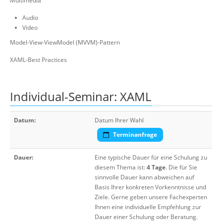
Multimedia
Audio
Video
Model-View-ViewModel (MVVM)-Pattern
XAML-Best Practices
Individual-Seminar: XAML
Datum:
Datum Ihrer Wahl
Terminanfrage
Dauer:
Eine typische Dauer für eine Schulung zu
diesem Thema ist:
4 Tage
. Die für Sie
sinnvolle Dauer kann abweichen auf
Basis Ihrer konkreten Vorkenntnisse und
Ziele. Gerne geben unsere Fachexperten
Ihnen eine individuelle Empfehlung zur
Dauer einer Schulung oder Beratung.