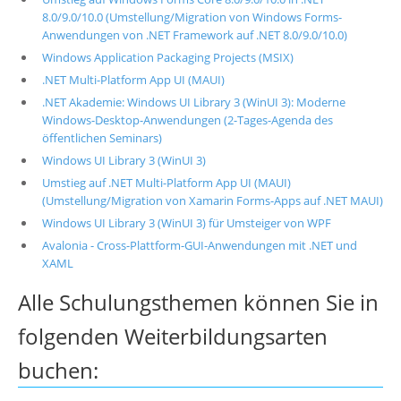
8.0/9.0/10.0 (Umstellung/Migration von Windows Forms-
Anwendungen von .NET Framework auf .NET 8.0/9.0/10.0)
Windows Application Packaging Projects (MSIX)
.NET Multi-Platform App UI (MAUI)
.NET Akademie: Windows UI Library 3 (WinUI 3): Moderne
Windows-Desktop-Anwendungen (2-Tages-Agenda des
öffentlichen Seminars)
Windows UI Library 3 (WinUI 3)
Umstieg auf .NET Multi-Platform App UI (MAUI)
(Umstellung/Migration von Xamarin Forms-Apps auf .NET MAUI)
Windows UI Library 3 (WinUI 3) für Umsteiger von WPF
Avalonia - Cross-Plattform-GUI-Anwendungen mit .NET und
XAML
Alle Schulungsthemen können Sie in
folgenden Weiterbildungsarten
buchen: