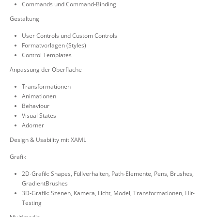
Commands und Command-Binding
Gestaltung
User Controls und Custom Controls
Formatvorlagen (Styles)
Control Templates
Anpassung der Oberfläche
Transformationen
Animationen
Behaviour
Visual States
Adorner
Design & Usability mit XAML
Grafik
2D-Grafik: Shapes, Füllverhalten, Path-Elemente, Pens, Brushes,
GradientBrushes
3D-Grafik: Szenen, Kamera, Licht, Model, Transformationen, Hit-
Testing