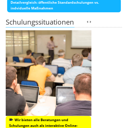
Detailvergleich: öffentliche Standardschulungen vs.
indviduelle Maßnahmen
Schulungssituationen
Wir bieten alle Beratungen und
Schulungen auch als interaktive Online-