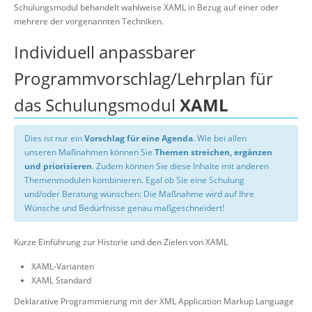
Schulungsmodul behandelt wahlweise XAML in Bezug auf einer oder
mehrere der vorgenannten Techniken.
Individuell anpassbarer
Programmvorschlag/Lehrplan für
das Schulungsmodul
XAML
Dies ist nur ein
Vorschlag für eine Agenda
. Wie bei allen
unseren Maßnahmen können Sie
Themen streichen, ergänzen
und priorisieren
. Zudem können Sie diese Inhalte mit anderen
Themenmodulen kombinieren. Egal ob Sie eine Schulung
und/oder Beratung wünschen: Die Maßnahme wird auf Ihre
Wünsche und Bedürfnisse genau maßgeschneidert!
Kurze Einführung zur Historie und den Zielen von XAML
XAML-Varianten
XAML Standard
Deklarative Programmierung mit der XML Application Markup Language