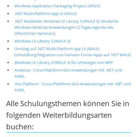
Windows Application Packaging Projects (MSIX)
.NET Multi-Platform App UI (MAUI)
.NET Akademie: Windows UI Library 3 (WinUI 3): Moderne
Windows-Desktop-Anwendungen (2-Tages-Agenda des
öffentlichen Seminars)
Windows UI Library 3 (WinUI 3)
Umstieg auf .NET Multi-Platform App UI (MAUI)
(Umstellung/Migration von Xamarin Forms-Apps auf .NET MAUI)
Windows UI Library 3 (WinUI 3) für Umsteiger von WPF
Avalonia - Cross-Plattform-GUI-Anwendungen mit .NET und
XAML
Uno Platform - Cross-Plattform-GUI-Anwendungen mit .NET und
XAML
Alle Schulungsthemen können Sie in
folgenden Weiterbildungsarten
buchen: