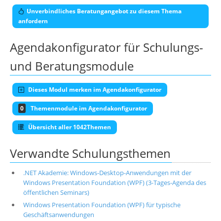
Unverbindliches Beratungangebot zu diesem Thema
anfordern
Agendakonfigurator für Schulungs-
und Beratungsmodule
Dieses Modul merken im Agendakonfigurator
0
Themenmodule im Agendakonfigurator
Übersicht aller 1042Themen
Verwandte Schulungsthemen
.NET Akademie: Windows-Desktop-Anwendungen mit der
Windows Presentation Foundation (WPF) (3-Tages-Agenda des
öffentlichen Seminars)
Windows Presentation Foundation (WPF) für typische
Geschäftsanwendungen