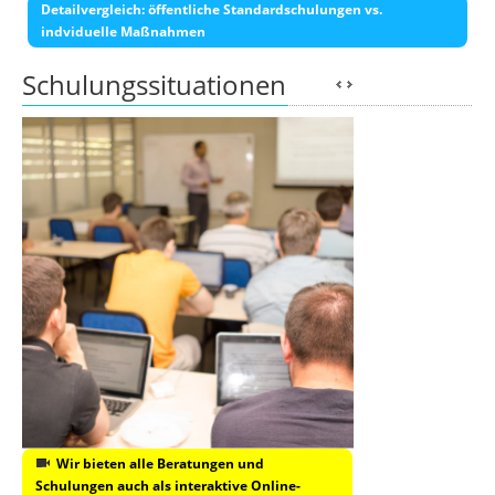
Detailvergleich: öffentliche Standardschulungen vs.
indviduelle Maßnahmen
Schulungssituationen
Wir bieten alle Beratungen und
Schulungen auch als interaktive Online-