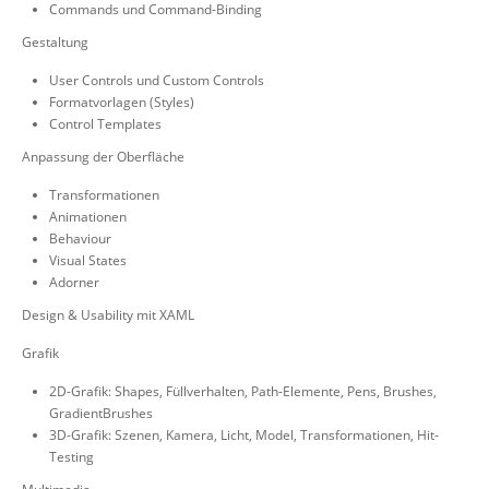
Commands und Command-Binding
Gestaltung
User Controls und Custom Controls
Formatvorlagen (Styles)
Control Templates
Anpassung der Oberfläche
Transformationen
Animationen
Behaviour
Visual States
Adorner
Design & Usability mit XAML
Grafik
2D-Grafik: Shapes, Füllverhalten, Path-Elemente, Pens, Brushes,
GradientBrushes
3D-Grafik: Szenen, Kamera, Licht, Model, Transformationen, Hit-
Testing