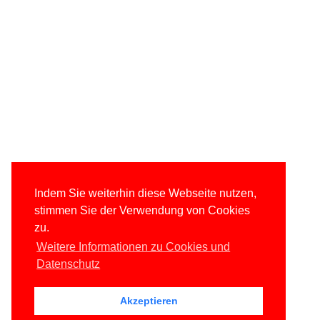
Indem Sie weiterhin diese Webseite nutzen,
stimmen Sie der Verwendung von Cookies
zu.
Weitere Informationen zu Cookies und
Datenschutz
Akzeptieren