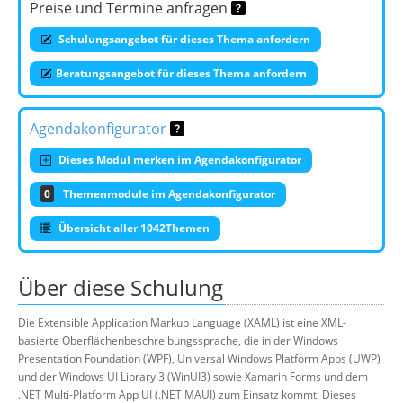
Preise und Termine anfragen
Schulungsangebot für dieses Thema anfordern
Beratungsangebot für dieses Thema anfordern
Agendakonfigurator
Dieses Modul merken im Agendakonfigurator
0
Themenmodule im Agendakonfigurator
Übersicht aller 1042Themen
Über diese Schulung
Die Extensible Application Markup Language (XAML) ist eine XML-
basierte Oberflächenbeschreibungssprache, die in der Windows
Presentation Foundation (WPF), Universal Windows Platform Apps (UWP)
und der Windows UI Library 3 (WinUI3) sowie Xamarin Forms und dem
.NET Multi-Platform App UI (.NET MAUI) zum Einsatz kommt. Dieses