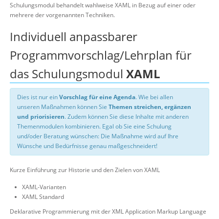
Schulungsmodul behandelt wahlweise XAML in Bezug auf einer oder
mehrere der vorgenannten Techniken.
Individuell anpassbarer
Programmvorschlag/Lehrplan für
das Schulungsmodul
XAML
Dies ist nur ein
Vorschlag für eine Agenda
. Wie bei allen
unseren Maßnahmen können Sie
Themen streichen, ergänzen
und priorisieren
. Zudem können Sie diese Inhalte mit anderen
Themenmodulen kombinieren. Egal ob Sie eine Schulung
und/oder Beratung wünschen: Die Maßnahme wird auf Ihre
Wünsche und Bedürfnisse genau maßgeschneidert!
Kurze Einführung zur Historie und den Zielen von XAML
XAML-Varianten
XAML Standard
Deklarative Programmierung mit der XML Application Markup Language