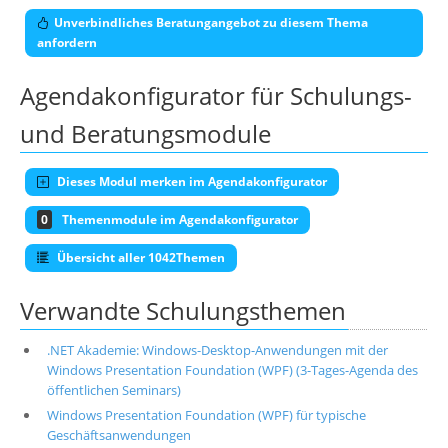
Unverbindliches Beratungangebot zu diesem Thema
anfordern
Agendakonfigurator für Schulungs-
und Beratungsmodule
Dieses Modul merken im Agendakonfigurator
0
Themenmodule im Agendakonfigurator
Übersicht aller 1042Themen
Verwandte Schulungsthemen
.NET Akademie: Windows-Desktop-Anwendungen mit der
Windows Presentation Foundation (WPF) (3-Tages-Agenda des
öffentlichen Seminars)
Windows Presentation Foundation (WPF) für typische
Geschäftsanwendungen