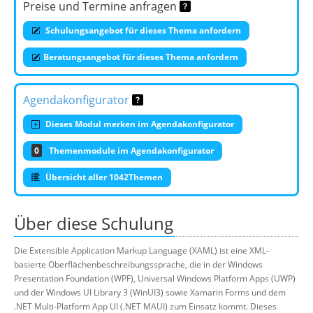
Preise und Termine anfragen
Schulungsangebot für dieses Thema anfordern
Beratungsangebot für dieses Thema anfordern
Agendakonfigurator
Dieses Modul merken im Agendakonfigurator
0
Themenmodule im Agendakonfigurator
Übersicht aller 1042Themen
Über diese Schulung
Die Extensible Application Markup Language (XAML) ist eine XML-
basierte Oberflächenbeschreibungssprache, die in der Windows
Presentation Foundation (WPF), Universal Windows Platform Apps (UWP)
und der Windows UI Library 3 (WinUI3) sowie Xamarin Forms und dem
.NET Multi-Platform App UI (.NET MAUI) zum Einsatz kommt. Dieses