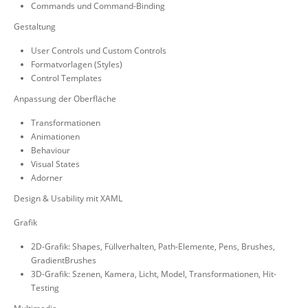
Commands und Command-Binding
Gestaltung
User Controls und Custom Controls
Formatvorlagen (Styles)
Control Templates
Anpassung der Oberfläche
Transformationen
Animationen
Behaviour
Visual States
Adorner
Design & Usability mit XAML
Grafik
2D-Grafik: Shapes, Füllverhalten, Path-Elemente, Pens, Brushes,
GradientBrushes
3D-Grafik: Szenen, Kamera, Licht, Model, Transformationen, Hit-
Testing