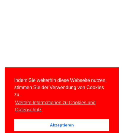
Indem Sie weiterhin diese Webseite nutzen,
stimmen Sie der Verwendung von Cookies
zu.
Weitere Informationen zu Cookies und
Datenschutz
Akzeptieren