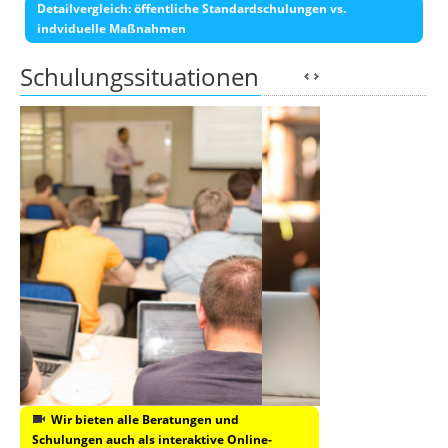
Detailvergleich: öffentliche Standardschulungen vs.
indviduelle Maßnahmen
Schulungssituationen
Wir bieten alle Beratungen und
Schulungen auch als interaktive Online-