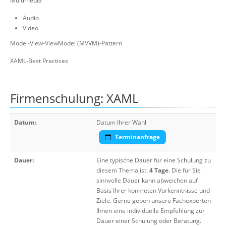
Multimedia
Audio
Video
Model-View-ViewModel (MVVM)-Pattern
XAML-Best Practices
Firmenschulung: XAML
Datum:
Datum Ihrer Wahl
Terminanfrage
Dauer:
Eine typische Dauer für eine Schulung zu
diesem Thema ist:
4 Tage
. Die für Sie
sinnvolle Dauer kann abweichen auf
Basis Ihrer konkreten Vorkenntnisse und
Ziele. Gerne geben unsere Fachexperten
Ihnen eine individuelle Empfehlung zur
Dauer einer Schulung oder Beratung.