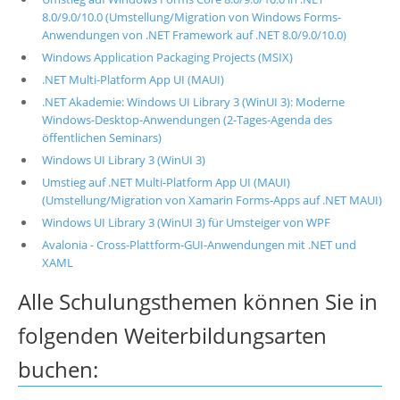
8.0/9.0/10.0 (Umstellung/Migration von Windows Forms-
Anwendungen von .NET Framework auf .NET 8.0/9.0/10.0)
Windows Application Packaging Projects (MSIX)
.NET Multi-Platform App UI (MAUI)
.NET Akademie: Windows UI Library 3 (WinUI 3): Moderne
Windows-Desktop-Anwendungen (2-Tages-Agenda des
öffentlichen Seminars)
Windows UI Library 3 (WinUI 3)
Umstieg auf .NET Multi-Platform App UI (MAUI)
(Umstellung/Migration von Xamarin Forms-Apps auf .NET MAUI)
Windows UI Library 3 (WinUI 3) für Umsteiger von WPF
Avalonia - Cross-Plattform-GUI-Anwendungen mit .NET und
XAML
Alle Schulungsthemen können Sie in
folgenden Weiterbildungsarten
buchen: