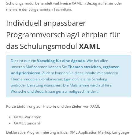
Schulungsmodul behandelt wahlweise XAML in Bezug auf einer oder
mehrere der vorgenannten Techniken.
Individuell anpassbarer
Programmvorschlag/Lehrplan für
das Schulungsmodul
XAML
Dies ist nur ein
Vorschlag für eine Agenda
. Wie bei allen
unseren Maßnahmen können Sie
Themen streichen, ergänzen
und priorisieren
. Zudem können Sie diese Inhalte mit anderen
Themenmodulen kombinieren. Egal ob Sie eine Schulung
und/oder Beratung wünschen: Die Maßnahme wird auf Ihre
Wünsche und Bedürfnisse genau maßgeschneidert!
Kurze Einführung zur Historie und den Zielen von XAML
XAML-Varianten
XAML Standard
Deklarative Programmierung mit der XML Application Markup Language