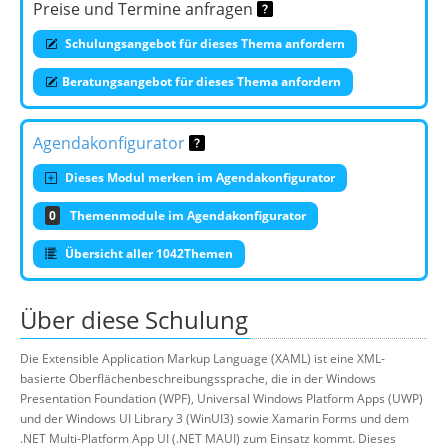
Preise und Termine anfragen
Schulungsangebot für dieses Thema anfordern
Beratungsangebot für dieses Thema anfordern
Agendakonfigurator
Dieses Modul merken im Agendakonfigurator
0
Themenmodule im Agendakonfigurator
Übersicht aller 1042Themen
Über diese Schulung
Die Extensible Application Markup Language (XAML) ist eine XML-
basierte Oberflächenbeschreibungssprache, die in der Windows
Presentation Foundation (WPF), Universal Windows Platform Apps (UWP)
und der Windows UI Library 3 (WinUI3) sowie Xamarin Forms und dem
.NET Multi-Platform App UI (.NET MAUI) zum Einsatz kommt. Dieses