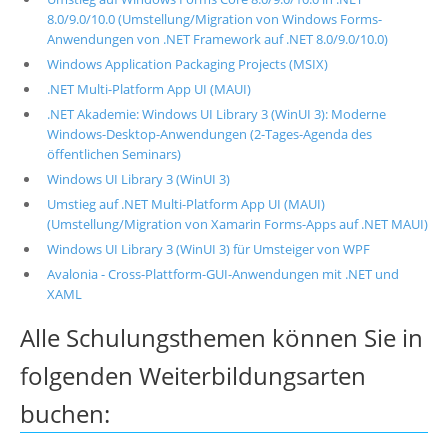
8.0/9.0/10.0 (Umstellung/Migration von Windows Forms-
Anwendungen von .NET Framework auf .NET 8.0/9.0/10.0)
Windows Application Packaging Projects (MSIX)
.NET Multi-Platform App UI (MAUI)
.NET Akademie: Windows UI Library 3 (WinUI 3): Moderne
Windows-Desktop-Anwendungen (2-Tages-Agenda des
öffentlichen Seminars)
Windows UI Library 3 (WinUI 3)
Umstieg auf .NET Multi-Platform App UI (MAUI)
(Umstellung/Migration von Xamarin Forms-Apps auf .NET MAUI)
Windows UI Library 3 (WinUI 3) für Umsteiger von WPF
Avalonia - Cross-Plattform-GUI-Anwendungen mit .NET und
XAML
Alle Schulungsthemen können Sie in
folgenden Weiterbildungsarten
buchen: