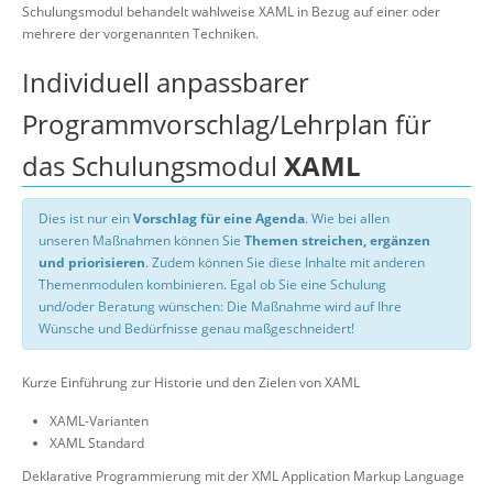
Schulungsmodul behandelt wahlweise XAML in Bezug auf einer oder
mehrere der vorgenannten Techniken.
Individuell anpassbarer
Programmvorschlag/Lehrplan für
das Schulungsmodul
XAML
Dies ist nur ein
Vorschlag für eine Agenda
. Wie bei allen
unseren Maßnahmen können Sie
Themen streichen, ergänzen
und priorisieren
. Zudem können Sie diese Inhalte mit anderen
Themenmodulen kombinieren. Egal ob Sie eine Schulung
und/oder Beratung wünschen: Die Maßnahme wird auf Ihre
Wünsche und Bedürfnisse genau maßgeschneidert!
Kurze Einführung zur Historie und den Zielen von XAML
XAML-Varianten
XAML Standard
Deklarative Programmierung mit der XML Application Markup Language