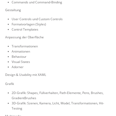
Commands und Command-Binding
Gestaltung
User Controls und Custom Controls
Formatvorlagen (Styles)
Control Templates
Anpassung der Oberfläche
Transformationen
Animationen
Behaviour
Visual States
Adorner
Design & Usability mit XAML
Grafik
2D-Grafik: Shapes, Füllverhalten, Path-Elemente, Pens, Brushes,
GradientBrushes
3D-Grafik: Szenen, Kamera, Licht, Model, Transformationen, Hit-
Testing