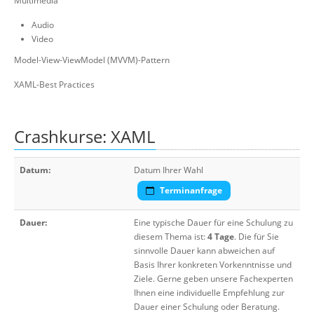
Multimedia
Audio
Video
Model-View-ViewModel (MVVM)-Pattern
XAML-Best Practices
Crashkurse: XAML
Datum:
Datum Ihrer Wahl
Terminanfrage
Dauer:
Eine typische Dauer für eine Schulung zu
diesem Thema ist:
4 Tage
. Die für Sie
sinnvolle Dauer kann abweichen auf
Basis Ihrer konkreten Vorkenntnisse und
Ziele. Gerne geben unsere Fachexperten
Ihnen eine individuelle Empfehlung zur
Dauer einer Schulung oder Beratung.