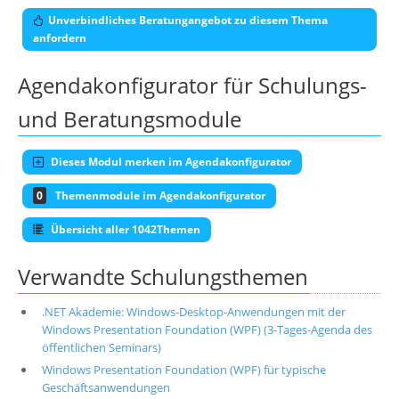
Unverbindliches Beratungangebot zu diesem Thema
anfordern
Agendakonfigurator für Schulungs-
und Beratungsmodule
Dieses Modul merken im Agendakonfigurator
0
Themenmodule im Agendakonfigurator
Übersicht aller 1042Themen
Verwandte Schulungsthemen
.NET Akademie: Windows-Desktop-Anwendungen mit der
Windows Presentation Foundation (WPF) (3-Tages-Agenda des
öffentlichen Seminars)
Windows Presentation Foundation (WPF) für typische
Geschäftsanwendungen