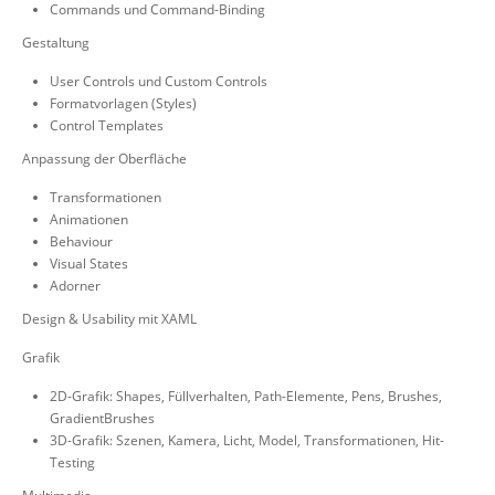
Commands und Command-Binding
Gestaltung
User Controls und Custom Controls
Formatvorlagen (Styles)
Control Templates
Anpassung der Oberfläche
Transformationen
Animationen
Behaviour
Visual States
Adorner
Design & Usability mit XAML
Grafik
2D-Grafik: Shapes, Füllverhalten, Path-Elemente, Pens, Brushes,
GradientBrushes
3D-Grafik: Szenen, Kamera, Licht, Model, Transformationen, Hit-
Testing