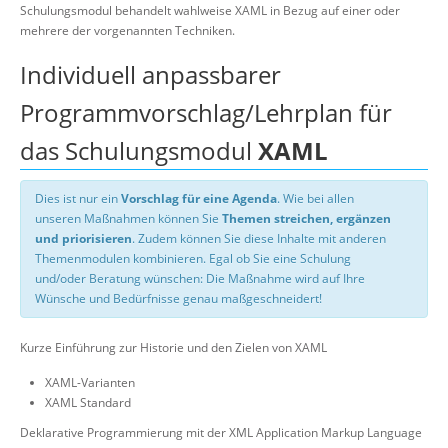
Schulungsmodul behandelt wahlweise XAML in Bezug auf einer oder
mehrere der vorgenannten Techniken.
Individuell anpassbarer
Programmvorschlag/Lehrplan für
das Schulungsmodul
XAML
Dies ist nur ein
Vorschlag für eine Agenda
. Wie bei allen
unseren Maßnahmen können Sie
Themen streichen, ergänzen
und priorisieren
. Zudem können Sie diese Inhalte mit anderen
Themenmodulen kombinieren. Egal ob Sie eine Schulung
und/oder Beratung wünschen: Die Maßnahme wird auf Ihre
Wünsche und Bedürfnisse genau maßgeschneidert!
Kurze Einführung zur Historie und den Zielen von XAML
XAML-Varianten
XAML Standard
Deklarative Programmierung mit der XML Application Markup Language