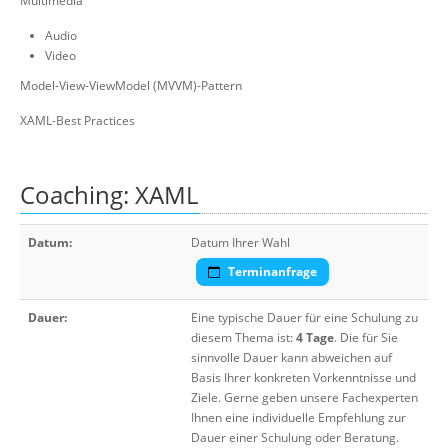
Multimedia
Audio
Video
Model-View-ViewModel (MVVM)-Pattern
XAML-Best Practices
Coaching: XAML
Datum:
Datum Ihrer Wahl
Terminanfrage
Dauer:
Eine typische Dauer für eine Schulung zu
diesem Thema ist:
4 Tage
. Die für Sie
sinnvolle Dauer kann abweichen auf
Basis Ihrer konkreten Vorkenntnisse und
Ziele. Gerne geben unsere Fachexperten
Ihnen eine individuelle Empfehlung zur
Dauer einer Schulung oder Beratung.