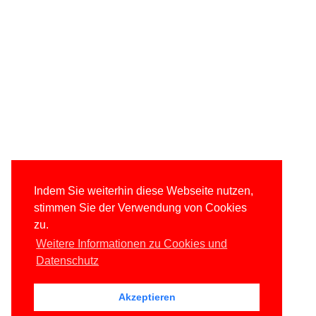
Indem Sie weiterhin diese Webseite nutzen,
stimmen Sie der Verwendung von Cookies
zu.
Weitere Informationen zu Cookies und
Datenschutz
Akzeptieren