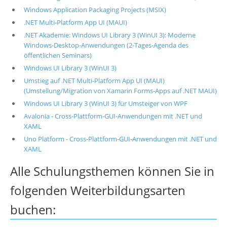
Windows Application Packaging Projects (MSIX)
.NET Multi-Platform App UI (MAUI)
.NET Akademie: Windows UI Library 3 (WinUI 3): Moderne
Windows-Desktop-Anwendungen (2-Tages-Agenda des
öffentlichen Seminars)
Windows UI Library 3 (WinUI 3)
Umstieg auf .NET Multi-Platform App UI (MAUI)
(Umstellung/Migration von Xamarin Forms-Apps auf .NET MAUI)
Windows UI Library 3 (WinUI 3) für Umsteiger von WPF
Avalonia - Cross-Plattform-GUI-Anwendungen mit .NET und
XAML
Uno Platform - Cross-Plattform-GUI-Anwendungen mit .NET und
XAML
Alle Schulungsthemen können Sie in
folgenden Weiterbildungsarten
buchen: