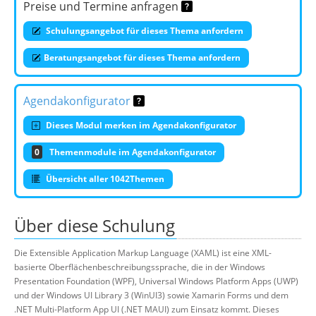
Preise und Termine anfragen
Schulungsangebot für dieses Thema anfordern
Beratungsangebot für dieses Thema anfordern
Agendakonfigurator
Dieses Modul merken im Agendakonfigurator
0
Themenmodule im Agendakonfigurator
Übersicht aller 1042Themen
Über diese Schulung
Die Extensible Application Markup Language (XAML) ist eine XML-
basierte Oberflächenbeschreibungssprache, die in der Windows
Presentation Foundation (WPF), Universal Windows Platform Apps (UWP)
und der Windows UI Library 3 (WinUI3) sowie Xamarin Forms und dem
.NET Multi-Platform App UI (.NET MAUI) zum Einsatz kommt. Dieses