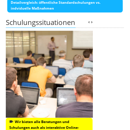
Detailvergleich: öffentliche Standardschulungen vs.
indviduelle Maßnahmen
Schulungssituationen
Wir bieten alle Beratungen und
Schulungen auch als interaktive Online-