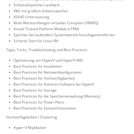
Schlüsselspeicher-Laufwerk
VMs mit großem Arbeitsspeicher
XSAVE-Unterstützung
Multi-Warteschlangen virtueller Computer (VMMQ)
Virtual Trusted Platform Module (vTPM)
Speicher bei laufendem Systembetrieb hinzufügen/entfernen
Sicherer Start für Linux-VM
Tipps, Tricks, Troubleshooting und Best Practices
Optimierung von HyperV und HyperV-VMs
Best Practices für Installation
Best Practices für Netzwerkkonfiguration
Best Practices für Hochverfügbarkeit
Best Practices für Antiviren-Software bei HyperV
Best Practices für Storage
Best Practices für die Speicherverwaltung (Memory)
Best Practices für Power Plans
Best Practices für Zeitsynchronisation
Hochverfügbarkeit / Clustering
Hyper-V Replikation