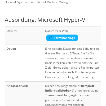
Optional: System Center Virtual Machine Manager
Ausbildung: Microsoft Hyper-V
Datum:
Datum Ihrer Wahl
Terminanfrage
Dauer:
Eine typische Dauer für eine Schulung zu
diesem Thema ist:
2 Tage
. Die für Sie
sinnvolle Dauer kann abweichen auf
Basis Ihrer konkreten Vorkenntnisse und
Ziele. Gerne geben unsere Fachexperten
Ihnen eine individuelle Empfehlung zur
Dauer einer Schulung oder Beratung.
Anpassbarkeit:
Dieses Schulungsmodul ist
komplett
individualisierbar
: Sie können einzelne
Themen streichen, ergänzen oder
priorisieren. Sie können das
Schulungsmodul mit anderen