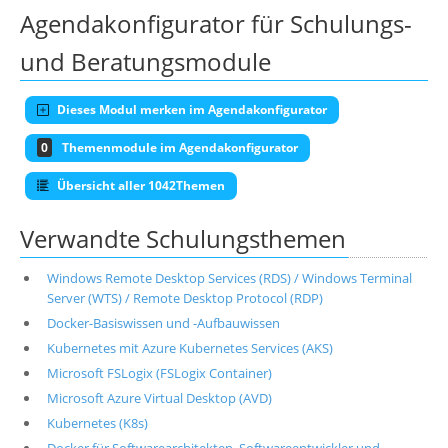
Agendakonfigurator für Schulungs-
und Beratungsmodule
Dieses Modul merken im Agendakonfigurator
0
Themenmodule im Agendakonfigurator
Übersicht aller 1042Themen
Verwandte Schulungsthemen
Windows Remote Desktop Services (RDS) / Windows Terminal
Server (WTS) / Remote Desktop Protocol (RDP)
Docker-Basiswissen und -Aufbauwissen
Kubernetes mit Azure Kubernetes Services (AKS)
Microsoft FSLogix (FSLogix Container)
Microsoft Azure Virtual Desktop (AVD)
Kubernetes (K8s)