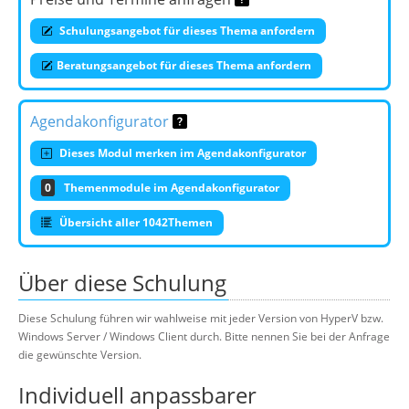
Schulungsangebot für dieses Thema anfordern
Beratungsangebot für dieses Thema anfordern
Agendakonfigurator
Dieses Modul merken im Agendakonfigurator
0
Themenmodule im Agendakonfigurator
Übersicht aller 1042Themen
Über diese Schulung
Diese Schulung führen wir wahlweise mit jeder Version von HyperV bzw.
Windows Server / Windows Client durch. Bitte nennen Sie bei der Anfrage
die gewünschte Version.
Individuell anpassbarer