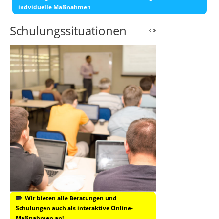
indviduelle Maßnahmen
Schulungssituationen
Wir bieten alle Beratungen und
Schulungen auch als interaktive Online-
Maßnahmen an!