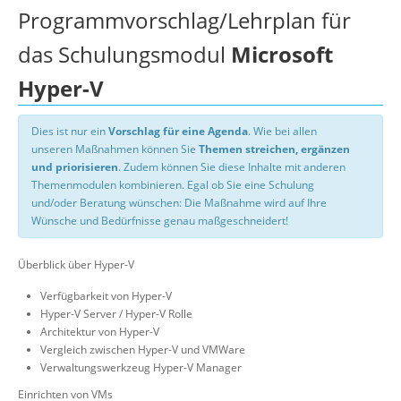
Programmvorschlag/Lehrplan für
das Schulungsmodul
Microsoft
Hyper-V
Dies ist nur ein
Vorschlag für eine Agenda
. Wie bei allen
unseren Maßnahmen können Sie
Themen streichen, ergänzen
und priorisieren
. Zudem können Sie diese Inhalte mit anderen
Themenmodulen kombinieren. Egal ob Sie eine Schulung
und/oder Beratung wünschen: Die Maßnahme wird auf Ihre
Wünsche und Bedürfnisse genau maßgeschneidert!
Überblick über Hyper-V
Verfügbarkeit von Hyper-V
Hyper-V Server / Hyper-V Rolle
Architektur von Hyper-V
Vergleich zwischen Hyper-V und VMWare
Verwaltungswerkzeug Hyper-V Manager
Einrichten von VMs